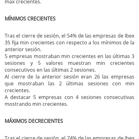
max crecientes.
MÍNIMOS CRECIENTES
Tras el cierre de sesión, el 54% de las empresas de Ibex
35 fija min crecientes con respecto a los mínimos de la
anterior sesión.
5 empresas mostraban min crecientes en las últimas 3
sesiones y 5 valores muestran min crecientes
consecutivos en las últimas 2 sesiones.
Al cierre de la anterior sesión eran 26 las empresas
que mostraban las 2 últimas sesiones con min
crecientes.
A destacar 5 empresas con 4 sesiones consecutivas
mostrando min crecientes.
MÁXIMOS DECRECIENTES
Tras el cierre de sesión, el 74% de las empresas de Ibex