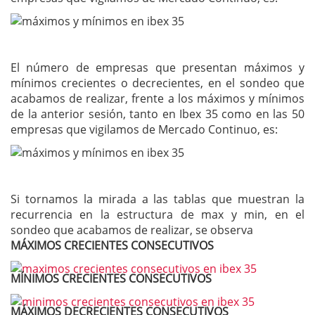
El número de empresas que presentan máximos y
mínimos crecientes o decrecientes, en el sondeo que
acabamos de realizar, frente a los máximos y mínimos
de la anterior sesión, tanto en Ibex 35 como en las 50
empresas que vigilamos de Mercado Continuo, es:
Si tornamos la mirada a las tablas que muestran la
recurrencia en la estructura de max y min, en el
sondeo que acabamos de realizar, se observa
MÁXIMOS CRECIENTES CONSECUTIVOS
MÍNIMOS CRECIENTES CONSECUTIVOS
MÁXIMOS DECRECIENTES CONSECUTIVOS