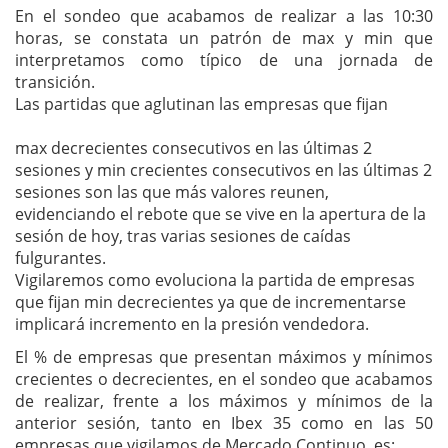
En el sondeo que acabamos de realizar a las 10:30
horas, se constata un patrón de max y min que
interpretamos como típico de una jornada de
transición.
Las partidas que aglutinan las empresas que fijan
max decrecientes consecutivos en las últimas 2
sesiones y min crecientes consecutivos en las últimas 2
sesiones son las que más valores reunen,
evidenciando el rebote que se vive en la apertura de la
sesión de hoy, tras varias sesiones de caídas
fulgurantes.
Vigilaremos como evoluciona la partida de empresas
que fijan min decrecientes ya que de incrementarse
implicará incremento en la presión vendedora.
El % de empresas que presentan máximos y mínimos
crecientes o decrecientes, en el sondeo que acabamos
de realizar, frente a los máximos y mínimos de la
anterior sesión, tanto en Ibex 35 como en las 50
empresas que vigilamos de Mercado Continuo, es: