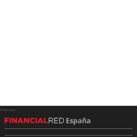
Publicidad
España