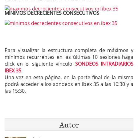
MÍNIMOS DECRECIENTES CONSECUTIVOS
Para visualizar la estructura completa de máximos y
mínimos recurrentes en las últimas 10 sesiones haga
click en el siguiente vínculo
SONDEOS INTRADIARIOS
IBEX 35
Una vez en esta página, en la parte final de la misma
podrá acceder a los sondeos en Ibex 35 a las 10:30 y a
las 15:30.
Autor