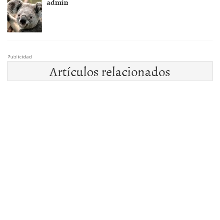
admin
Publicidad
Artículos relacionados