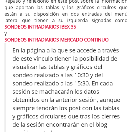
Repaso y reflexiono en este post sobre la información
que aportan las tablas y los gráficos circulres que
están a su disposición en dos entradas del menú
lateral que tienen a su izquierda signadas como
SONDEOS INTRADIARIOS IBEX 35
y
SONDEOS INTRADIARIOS MERCADO CONTINUO
En la página a la que se accede a través
de este vínculo tienen la posibilidad de
visualizar las tablas y gráficos del
sondeo realizado a las 10:30 y del
sondeo realizado a las 15:30. En cada
sesión se machacarán los datos
obtenidos en la anterior sesión, aunque
siempre tendrán los post con las tablas
y gráficos circulares que tras los cierres
de la sesión encontrarán en el blog