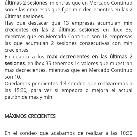
últimas 2 sesiones
, mientras que en Mercado Continuo
son 3 las empresas que fijan min decrecientes en las 2
últimas sesiones.
Hay que destacar que 13 empresas acumulan
min
crecientes en las 2 últimas sesiones
en Ibex 35,
mientras que en Mercado Continuo son 18 empresas
las que acumulan 2 sesiones consecutivas con min
crecientes.
En cuanto a los
max decrecientes en las últimas 2
sesiones
, en Ibex 35 tenemos 14 valores que muestran
max decrecientes, mientras que en Mercado Continuo
son 10.
Quedamos pendientes del sondeo que realizaremos a
las 15:30, para ver si empeora o mejora el actual
patrón de max y min.
MÁXIMOS CRECIENTES
En el sondeo que acabamos de realizar a las 10:30