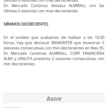
últimas 8 sesiones con max decrecientes.
En Mercado Continuo destaca ALMIRALL con las
últimas 5 sesiones con max decrecientes.
MÍNIMOS DECRECIENTES
En el sondeo que acabamos de realizar a las 10:30
horas, hay que destacar BANKINTER que muestran 5
sesiones consecutivas con min decrecientes en Ibex 35.
En Mercado Continuo ALMIRALL, CORP FINANCIERA
ALBA y URALITA presenta 2 sesiones consecutivas con
min decrecientes.
Autor