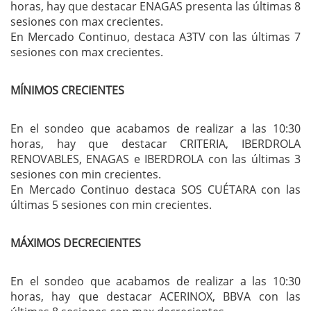
horas, hay que destacar ENAGAS presenta las últimas 8
sesiones con max crecientes.
En Mercado Continuo, destaca A3TV con las últimas 7
sesiones con max crecientes.
MÍNIMOS CRECIENTES
En el sondeo que acabamos de realizar a las 10:30
horas, hay que destacar CRITERIA, IBERDROLA
RENOVABLES, ENAGAS e IBERDROLA con las últimas 3
sesiones con min crecientes.
En Mercado Continuo destaca SOS CUÉTARA con las
últimas 5 sesiones con min crecientes.
MÁXIMOS DECRECIENTES
En el sondeo que acabamos de realizar a las 10:30
horas, hay que destacar ACERINOX, BBVA con las