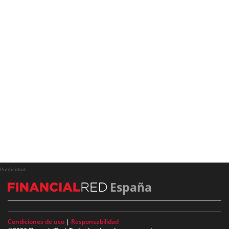
Publicidad
España
Condiciones de uso
|
Responsabilidad