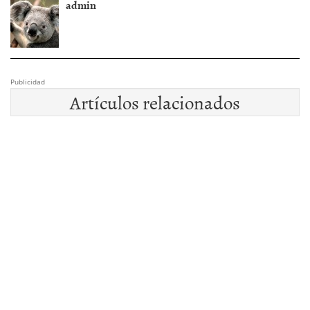
admin
Publicidad
Artículos relacionados