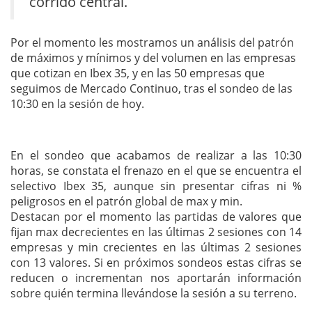
corrido central.
Por el momento les mostramos un análisis del patrón
de máximos y mínimos y del volumen en las empresas
que cotizan en Ibex 35, y en las 50 empresas que
seguimos de Mercado Continuo, tras el sondeo de las
10:30 en la sesión de hoy.
En el sondeo que acabamos de realizar a las 10:30
horas, se constata el frenazo en el que se encuentra el
selectivo Ibex 35, aunque sin presentar cifras ni %
peligrosos en el patrón global de max y min.
Destacan por el momento las partidas de valores que
fijan max decrecientes en las últimas 2 sesiones con 14
empresas y min crecientes en las últimas 2 sesiones
con 13 valores. Si en próximos sondeos estas cifras se
reducen o incrementan nos aportarán información
sobre quién termina llevándose la sesión a su terreno.