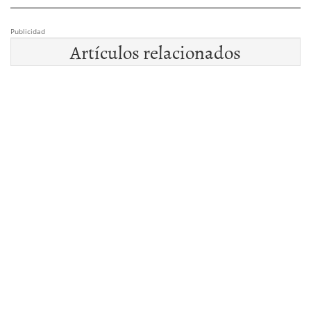
Publicidad
Artículos relacionados