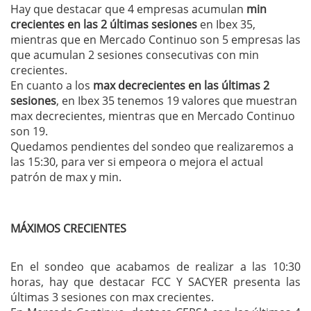
Hay que destacar que 4 empresas acumulan
min
crecientes en las 2 últimas sesiones
en Ibex 35,
mientras que en Mercado Continuo son 5 empresas las
que acumulan 2 sesiones consecutivas con min
crecientes.
En cuanto a los
max decrecientes en las últimas 2
sesiones
, en Ibex 35 tenemos 19 valores que muestran
max decrecientes, mientras que en Mercado Continuo
son 19.
Quedamos pendientes del sondeo que realizaremos a
las 15:30, para ver si empeora o mejora el actual
patrón de max y min.
MÁXIMOS CRECIENTES
En el sondeo que acabamos de realizar a las 10:30
horas, hay que destacar FCC Y SACYER presenta las
últimas 3 sesiones con max crecientes.