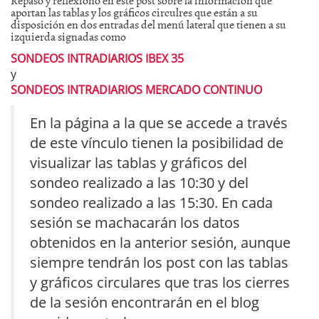
aportan las tablas y los gráficos circulres que están a su
disposición en dos entradas del menú lateral que tienen a su
izquierda signadas como
SONDEOS INTRADIARIOS IBEX 35
y
SONDEOS INTRADIARIOS MERCADO CONTINUO
En la página a la que se accede a través
de este vínculo tienen la posibilidad de
visualizar las tablas y gráficos del
sondeo realizado a las 10:30 y del
sondeo realizado a las 15:30. En cada
sesión se machacarán los datos
obtenidos en la anterior sesión, aunque
siempre tendrán los post con las tablas
y gráficos circulares que tras los cierres
de la sesión encontrarán en el blog