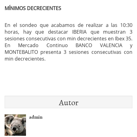
MÍNIMOS DECRECIENTES
En el sondeo que acabamos de realizar a las 10:30
horas, hay que destacar IBERIA que muestran 3
sesiones consecutivas con min decrecientes en Ibex 35.
En Mercado Continuo BANCO VALENCIA y
MONTEBALITO presenta 3 sesiones consecutivas con
min decrecientes.
Autor
admin