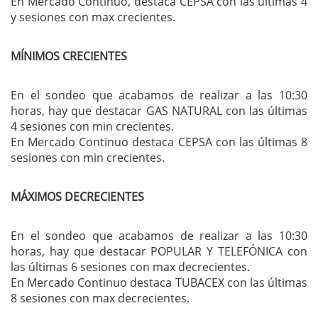
En Mercado Continuo, destaca CEPSA con las últimas 4
y sesiones con max crecientes.
MÍNIMOS CRECIENTES
En el sondeo que acabamos de realizar a las 10:30
horas, hay que destacar GAS NATURAL con las últimas
4 sesiones con min crecientes.
En Mercado Continuo destaca CEPSA con las últimas 8
sesiones con min crecientes.
MÁXIMOS DECRECIENTES
En el sondeo que acabamos de realizar a las 10:30
horas, hay que destacar POPULAR Y TELEFÓNICA con
las últimas 6 sesiones con max decrecientes.
En Mercado Continuo destaca TUBACEX con las últimas
8 sesiones con max decrecientes.