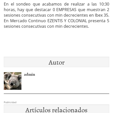
En el sondeo que acabamos de realizar a las 10:30
horas, hay que destacar 0 EMPRESAS que muestran 2
sesiones consecutivas con min decrecientes en Ibex 35.
En Mercado Continuo EZENTIS Y COLONIAL presenta 5
sesiones consecutivas con min decrecientes.
Autor
admin
Publicidad
Artículos relacionados