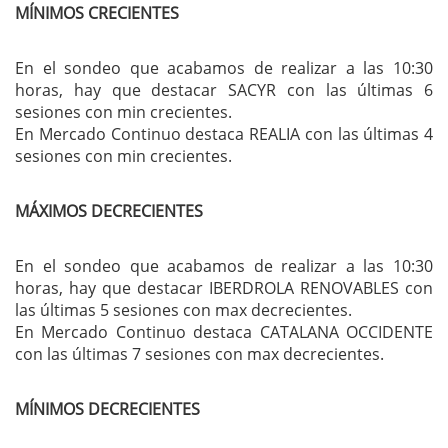
MÍNIMOS CRECIENTES
En el sondeo que acabamos de realizar a las 10:30
horas, hay que destacar SACYR con las últimas 6
sesiones con min crecientes.
En Mercado Continuo destaca REALIA con las últimas 4
sesiones con min crecientes.
MÁXIMOS DECRECIENTES
En el sondeo que acabamos de realizar a las 10:30
horas, hay que destacar IBERDROLA RENOVABLES con
las últimas 5 sesiones con max decrecientes.
En Mercado Continuo destaca CATALANA OCCIDENTE
con las últimas 7 sesiones con max decrecientes.
MÍNIMOS DECRECIENTES