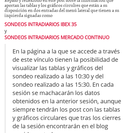
aportan las tablas y los gráficos circulres que están a su
disposición en dos entradas del menú lateral que tienen a su
izquierda signadas como
SONDEOS INTRADIARIOS IBEX 35
y
SONDEOS INTRADIARIOS MERCADO CONTINUO
En la página a la que se accede a través
de este vínculo tienen la posibilidad de
visualizar las tablas y gráficos del
sondeo realizado a las 10:30 y del
sondeo realizado a las 15:30. En cada
sesión se machacarán los datos
obtenidos en la anterior sesión, aunque
siempre tendrán los post con las tablas
y gráficos circulares que tras los cierres
de la sesión encontrarán en el blog