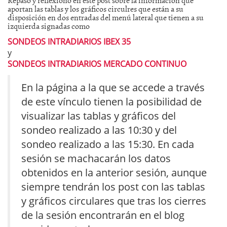
aportan las tablas y los gráficos circulres que están a su
disposición en dos entradas del menú lateral que tienen a su
izquierda signadas como
SONDEOS INTRADIARIOS IBEX 35
y
SONDEOS INTRADIARIOS MERCADO CONTINUO
En la página a la que se accede a través
de este vínculo tienen la posibilidad de
visualizar las tablas y gráficos del
sondeo realizado a las 10:30 y del
sondeo realizado a las 15:30. En cada
sesión se machacarán los datos
obtenidos en la anterior sesión, aunque
siempre tendrán los post con las tablas
y gráficos circulares que tras los cierres
de la sesión encontrarán en el blog