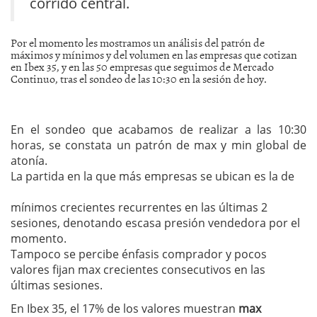
corrido central.
Por el momento les mostramos un análisis del patrón de
máximos y mínimos y del volumen en las empresas que cotizan
en Ibex 35, y en las 50 empresas que seguimos de Mercado
Continuo, tras el sondeo de las 10:30 en la sesión de hoy.
En el sondeo que acabamos de realizar a las 10:30
horas, se constata un patrón de max y min global de
atonía.
La partida en la que más empresas se ubican es la de
mínimos crecientes recurrentes en las últimas 2
sesiones, denotando escasa presión vendedora por el
momento.
Tampoco se percibe énfasis comprador y pocos
valores fijan max crecientes consecutivos en las
últimas sesiones.
En Ibex 35, el 17% de los valores muestran
max