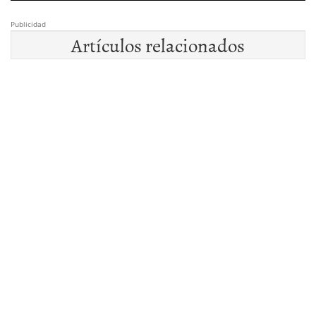
Publicidad
Artículos relacionados