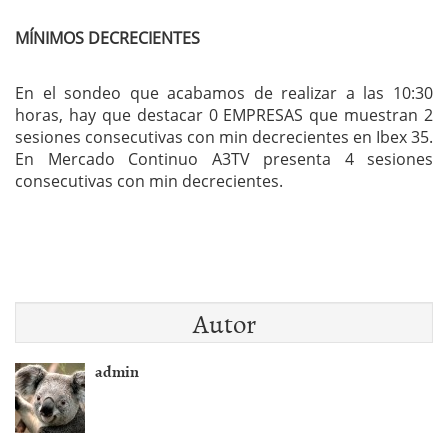
MÍNIMOS DECRECIENTES
En el sondeo que acabamos de realizar a las 10:30
horas, hay que destacar 0 EMPRESAS que muestran 2
sesiones consecutivas con min decrecientes en Ibex 35.
En Mercado Continuo A3TV presenta 4 sesiones
consecutivas con min decrecientes.
Autor
admin