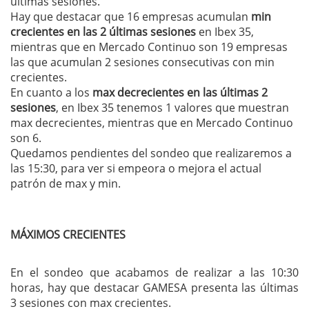
últimas sesiones.
Hay que destacar que 16 empresas acumulan
min
crecientes en las 2 últimas sesiones
en Ibex 35,
mientras que en Mercado Continuo son 19 empresas
las que acumulan 2 sesiones consecutivas con min
crecientes.
En cuanto a los
max decrecientes en las últimas 2
sesiones
, en Ibex 35 tenemos 1 valores que muestran
max decrecientes, mientras que en Mercado Continuo
son 6.
Quedamos pendientes del sondeo que realizaremos a
las 15:30, para ver si empeora o mejora el actual
patrón de max y min.
MÁXIMOS CRECIENTES
En el sondeo que acabamos de realizar a las 10:30
horas, hay que destacar GAMESA presenta las últimas
3 sesiones con max crecientes.