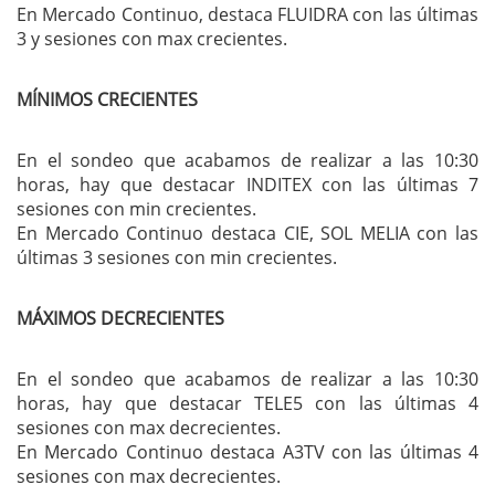
En Mercado Continuo, destaca FLUIDRA con las últimas
3 y sesiones con max crecientes.
MÍNIMOS CRECIENTES
En el sondeo que acabamos de realizar a las 10:30
horas, hay que destacar INDITEX con las últimas 7
sesiones con min crecientes.
En Mercado Continuo destaca CIE, SOL MELIA con las
últimas 3 sesiones con min crecientes.
MÁXIMOS DECRECIENTES
En el sondeo que acabamos de realizar a las 10:30
horas, hay que destacar TELE5 con las últimas 4
sesiones con max decrecientes.
En Mercado Continuo destaca A3TV con las últimas 4
sesiones con max decrecientes.