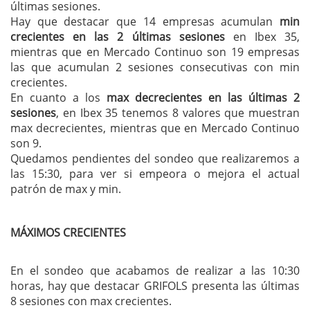
últimas sesiones.
Hay que destacar que 14 empresas acumulan
min
crecientes en las 2 últimas sesiones
en Ibex 35,
mientras que en Mercado Continuo son 19 empresas
las que acumulan 2 sesiones consecutivas con min
crecientes.
En cuanto a los
max decrecientes en las últimas 2
sesiones
, en Ibex 35 tenemos 8 valores que muestran
max decrecientes, mientras que en Mercado Continuo
son 9.
Quedamos pendientes del sondeo que realizaremos a
las 15:30, para ver si empeora o mejora el actual
patrón de max y min.
MÁXIMOS CRECIENTES
En el sondeo que acabamos de realizar a las 10:30
horas, hay que destacar GRIFOLS presenta las últimas
8 sesiones con max crecientes.