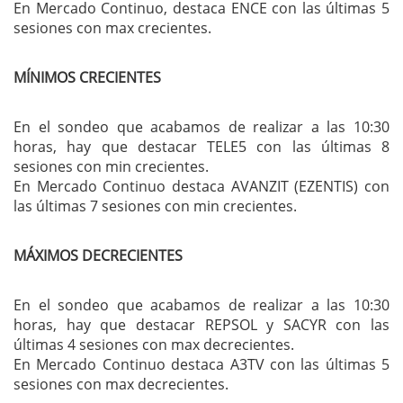
En Mercado Continuo, destaca ENCE con las últimas 5
sesiones con max crecientes.
MÍNIMOS CRECIENTES
En el sondeo que acabamos de realizar a las 10:30
horas, hay que destacar TELE5 con las últimas 8
sesiones con min crecientes.
En Mercado Continuo destaca AVANZIT (EZENTIS) con
las últimas 7 sesiones con min crecientes.
MÁXIMOS DECRECIENTES
En el sondeo que acabamos de realizar a las 10:30
horas, hay que destacar REPSOL y SACYR con las
últimas 4 sesiones con max decrecientes.
En Mercado Continuo destaca A3TV con las últimas 5
sesiones con max decrecientes.