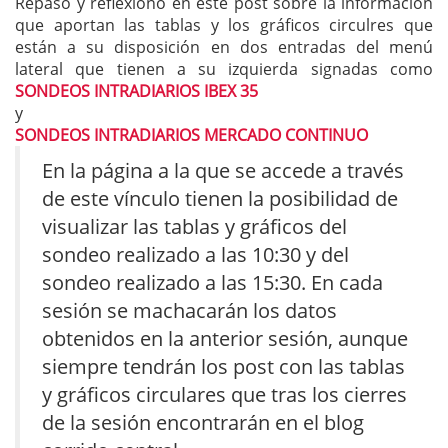
Repaso y reflexiono en este post sobre la información
que aportan las tablas y los gráficos circulres que
están a su disposición en dos entradas del menú
lateral que tienen a su izquierda signadas como
SONDEOS INTRADIARIOS IBEX 35
y
SONDEOS INTRADIARIOS MERCADO CONTINUO
En la página a la que se accede a través
de este vínculo tienen la posibilidad de
visualizar las tablas y gráficos del
sondeo realizado a las 10:30 y del
sondeo realizado a las 15:30. En cada
sesión se machacarán los datos
obtenidos en la anterior sesión, aunque
siempre tendrán los post con las tablas
y gráficos circulares que tras los cierres
de la sesión encontrarán en el blog