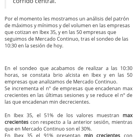
corrido central.
Por el momento les mostramos un análisis del patrón
de máximos y mínimos y del volumen en las empresas
que cotizan en Ibex 35, y en las 50 empresas que
seguimos de Mercado Continuo, tras el sondeo de las
10:30 en la sesión de hoy.
En el sondeo que acabamos de realizar a las 10:30
horas, se constata brio alcista en Ibex y en las 50
empresas que analizamos de Mercado Continuo.
Se incrementa el nº de empresas que encadenan max
crecientes en las últimas sesiones y se reduce el nº de
las que encadenan min decrecientes.
En Ibex 35, el 51% de los valores muestran
max
crecientes
con respecto a la anterior sesión, mientras
que en Mercado Continuo son el 30%.
En Ibex 35 el 91% presentan
min crecientes
con