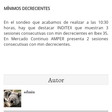
MÍNIMOS DECRECIENTES
En el sondeo que acabamos de realizar a las 10:30
horas, hay que destacar INDITEX que muestran 3
sesiones consecutivas con min decrecientes en Ibex 35.
En Mercado Continuo AMPER presenta 2 sesiones
consecutivas con min decrecientes.
Autor
admin