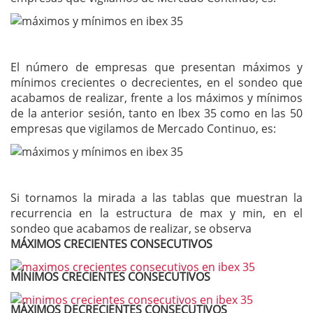
El número de empresas que presentan máximos y
mínimos crecientes o decrecientes, en el sondeo que
acabamos de realizar, frente a los máximos y mínimos
de la anterior sesión, tanto en Ibex 35 como en las 50
empresas que vigilamos de Mercado Continuo, es:
Si tornamos la mirada a las tablas que muestran la
recurrencia en la estructura de max y min, en el
sondeo que acabamos de realizar, se observa
MÁXIMOS CRECIENTES CONSECUTIVOS
MÍNIMOS CRECIENTES CONSECUTIVOS
MÁXIMOS DECRECIENTES CONSECUTIVOS