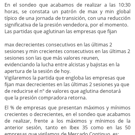
En el sondeo que acabamos de realizar a las 10:30
horas, se constata un patrón de max y min global
típico de una jornada de transición, con una reducción
significativa de la presión vendedora, por el momento.
Las partidas que aglutinan las empresas que fijan
max decrecientes consecutivos en las últimas 2
sesiones y min crecientes consecutivos en las últimas 2
sesiones son las que más valores reunen,
evidenciando la lucha entre alcistas y bajistas en la
apertura de la sesión de hoy.
Vigilaremos la partida que engloba las empresas que
fijan max decrecientes en las últimas 2 sesiones ya que
de reducirse el nº de valores que aglutina denotará
que la presión compradora retorna.
El % de empresas que presentan máximos y mínimos
crecientes o decrecientes, en el sondeo que acabamos
de realizar, frente a los máximos y mínimos de la
anterior sesión, tanto en Ibex 35 como en las 50
empresas que vigilamos de Mercado Continuo, es: