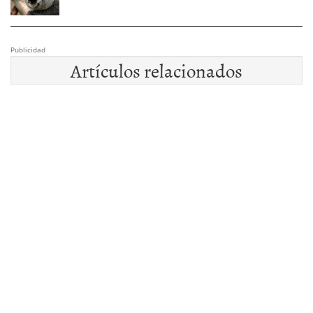
Publicidad
Artículos relacionados