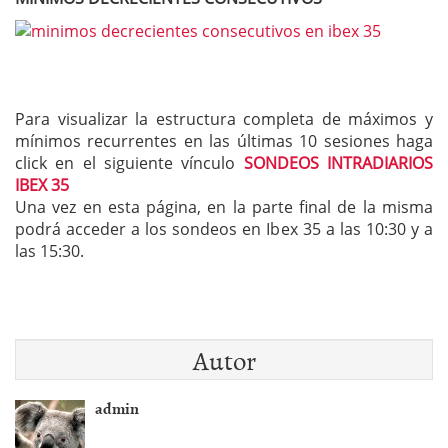
Para visualizar la estructura completa de máximos y
mínimos recurrentes en las últimas 10 sesiones haga
click en el siguiente vínculo
SONDEOS INTRADIARIOS
IBEX 35
Una vez en esta página, en la parte final de la misma
podrá acceder a los sondeos en Ibex 35 a las 10:30 y a
las 15:30.
Autor
admin