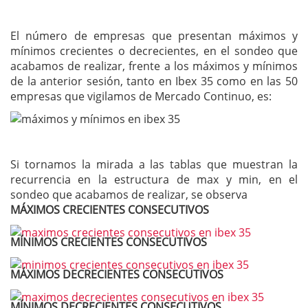
El número de empresas que presentan máximos y
mínimos crecientes o decrecientes, en el sondeo que
acabamos de realizar, frente a los máximos y mínimos
de la anterior sesión, tanto en Ibex 35 como en las 50
empresas que vigilamos de Mercado Continuo, es:
Si tornamos la mirada a las tablas que muestran la
recurrencia en la estructura de max y min, en el
sondeo que acabamos de realizar, se observa
MÁXIMOS CRECIENTES CONSECUTIVOS
MÍNIMOS CRECIENTES CONSECUTIVOS
MÁXIMOS DECRECIENTES CONSECUTIVOS
MÍNIMOS DECRECIENTES CONSECUTIVOS