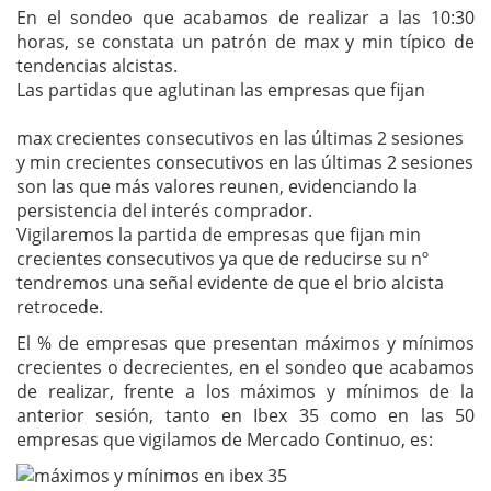
En el sondeo que acabamos de realizar a las 10:30
horas, se constata un patrón de max y min típico de
tendencias alcistas.
Las partidas que aglutinan las empresas que fijan
max crecientes consecutivos en las últimas 2 sesiones
y min crecientes consecutivos en las últimas 2 sesiones
son las que más valores reunen, evidenciando la
persistencia del interés comprador.
Vigilaremos la partida de empresas que fijan min
crecientes consecutivos ya que de reducirse su nº
tendremos una señal evidente de que el brio alcista
retrocede.
El % de empresas que presentan máximos y mínimos
crecientes o decrecientes, en el sondeo que acabamos
de realizar, frente a los máximos y mínimos de la
anterior sesión, tanto en Ibex 35 como en las 50
empresas que vigilamos de Mercado Continuo, es: