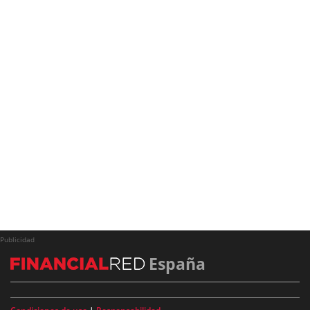
Publicidad
España