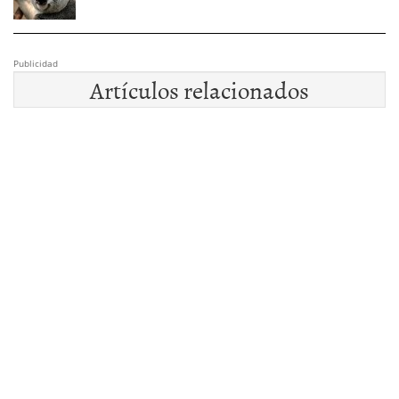
Publicidad
Artículos relacionados