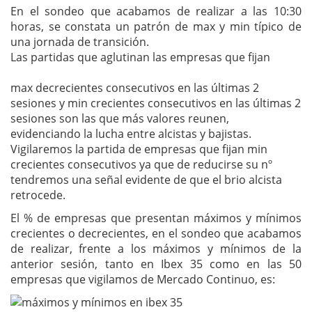
En el sondeo que acabamos de realizar a las 10:30
horas, se constata un patrón de max y min típico de
una jornada de transición.
Las partidas que aglutinan las empresas que fijan
max decrecientes consecutivos en las últimas 2
sesiones y min crecientes consecutivos en las últimas 2
sesiones son las que más valores reunen,
evidenciando la lucha entre alcistas y bajistas.
Vigilaremos la partida de empresas que fijan min
crecientes consecutivos ya que de reducirse su nº
tendremos una señal evidente de que el brio alcista
retrocede.
El % de empresas que presentan máximos y mínimos
crecientes o decrecientes, en el sondeo que acabamos
de realizar, frente a los máximos y mínimos de la
anterior sesión, tanto en Ibex 35 como en las 50
empresas que vigilamos de Mercado Continuo, es: