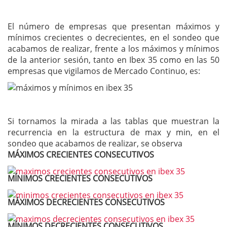
El número de empresas que presentan máximos y
mínimos crecientes o decrecientes, en el sondeo que
acabamos de realizar, frente a los máximos y mínimos
de la anterior sesión, tanto en Ibex 35 como en las 50
empresas que vigilamos de Mercado Continuo, es:
Si tornamos la mirada a las tablas que muestran la
recurrencia en la estructura de max y min, en el
sondeo que acabamos de realizar, se observa
MÁXIMOS CRECIENTES CONSECUTIVOS
MÍNIMOS CRECIENTES CONSECUTIVOS
MÁXIMOS DECRECIENTES CONSECUTIVOS
MÍNIMOS DECRECIENTES CONSECUTIVOS