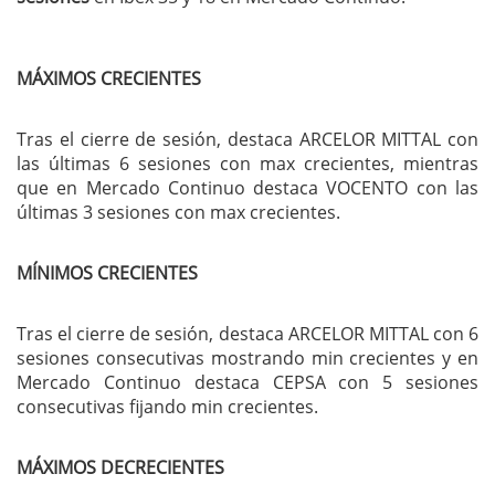
MÁXIMOS CRECIENTES
Tras el cierre de sesión, destaca ARCELOR MITTAL con
las últimas 6 sesiones con max crecientes, mientras
que en Mercado Continuo destaca VOCENTO con las
últimas 3 sesiones con max crecientes.
MÍNIMOS CRECIENTES
Tras el cierre de sesión, destaca ARCELOR MITTAL con 6
sesiones consecutivas mostrando min crecientes y en
Mercado Continuo destaca CEPSA con 5 sesiones
consecutivas fijando min crecientes.
MÁXIMOS DECRECIENTES