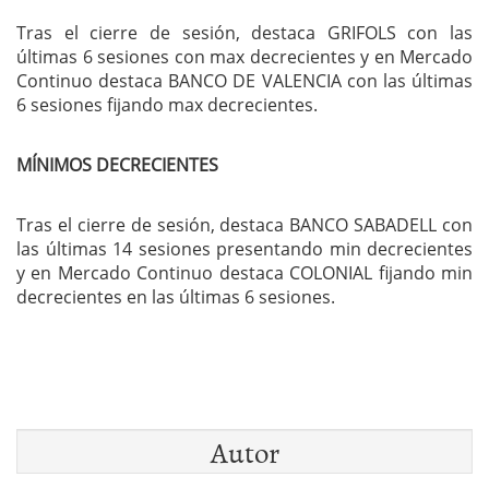
Tras el cierre de sesión, destaca GRIFOLS con las
últimas 6 sesiones con max decrecientes y en Mercado
Continuo destaca BANCO DE VALENCIA con las últimas
6 sesiones fijando max decrecientes.
MÍNIMOS DECRECIENTES
Tras el cierre de sesión, destaca BANCO SABADELL con
las últimas 14 sesiones presentando min decrecientes
y en Mercado Continuo destaca COLONIAL fijando min
decrecientes en las últimas 6 sesiones.
Autor