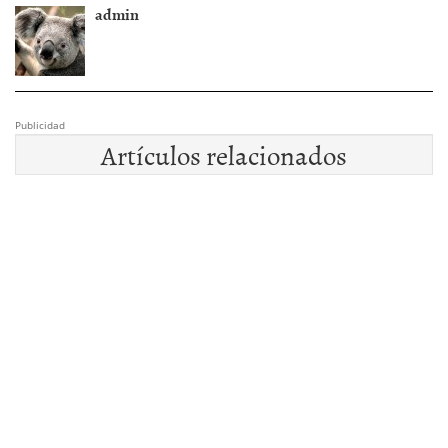
admin
Publicidad
Artículos relacionados