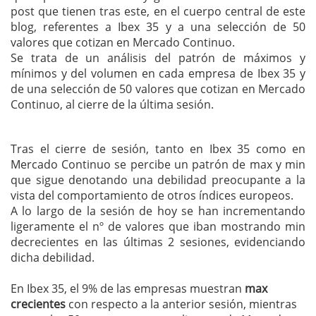
post que tienen tras este, en el cuerpo central de este
blog, referentes a Ibex 35 y a una selección de 50
valores que cotizan en Mercado Continuo.
Se trata de un análisis del patrón de máximos y
mínimos y del volumen en cada empresa de Ibex 35 y
de una selección de 50 valores que cotizan en Mercado
Continuo, al cierre de la última sesión.
Tras el cierre de sesión, tanto en Ibex 35 como en
Mercado Continuo se percibe un patrón de max y min
que sigue denotando una debilidad preocupante a la
vista del comportamiento de otros índices europeos.
A lo largo de la sesión de hoy se han incrementando
ligeramente el nº de valores que iban mostrando min
decrecientes en las últimas 2 sesiones, evidenciando
dicha debilidad.
En Ibex 35, el 9% de las empresas muestran
max
crecientes
con respecto a la anterior sesión, mientras