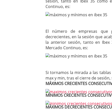
sesión, tanto en Ibex 35 como 
Continuo, es:
El número de empresas que p
decrecientes, en la sesión que acab
la anterior sesión, tanto en Ibe
Mercado Continuo, es:
Si tornamos la mirada a las tablas
max y min, tras el cierre de sesión,
MÁXIMOS CRECIENTES CONSECUTI
MÍNIMOS CRECIENTES CONSECUTI
MÁXIMOS DECRECIENTES CONSECU