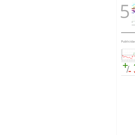
Publicida