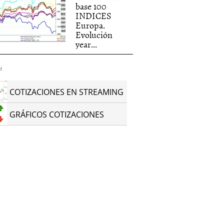
base 100
INDICES
Europa.
Evolución
year...
d
COTIZACIONES EN STREAMING
GRÁFICOS COTIZACIONES