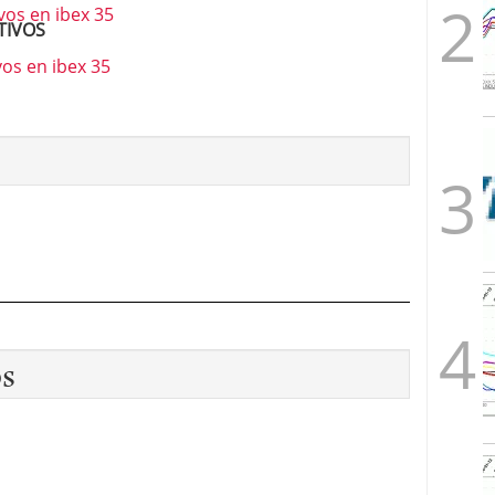
TIVOS
os