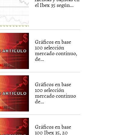
el Ibex 35 según...
Gráficos en base
100 selección
mercado continuo,
de...
Gráficos en base
100 selección
mercado continuo
de...
Gráficos en base
100 Ibex 35, 20