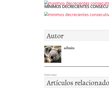
MÍNIMOS DECRECIENTES CONSECU
Autor
admin
Publicidad
Artículos relacionad