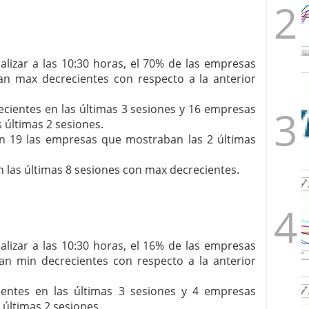
lizar a las 10:30 horas, el 70% de las empresas
an max decrecientes con respecto a la anterior
ientes en las últimas 3 sesiones y 16 empresas
 últimas 2 sesiones.
ran 19 las empresas que mostraban las 2 últimas
las últimas 8 sesiones con max decrecientes.
lizar a las 10:30 horas, el 16% de las empresas
an min decrecientes con respecto a la anterior
entes en las últimas 3 sesiones y 4 empresas
últimas 2 sesiones.