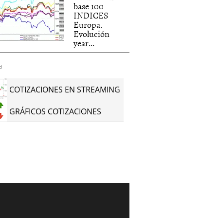
base 100
INDICES
Europa.
Evolución
year...
d
COTIZACIONES EN STREAMING
GRÁFICOS COTIZACIONES