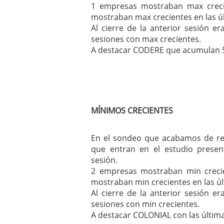
1 empresas mostraban max creci
mostraban max crecientes en las úl
Al cierre de la anterior sesión 
sesiones con max crecientes.
A destacar CODERE que acumulan 5
MÍNIMOS CRECIENTES
En el sondeo que acabamos de rea
que entran en el estudio presen
sesión.
2 empresas mostraban min crecie
mostraban min crecientes en las úl
Al cierre de la anterior sesión 
sesiones con min crecientes.
A destacar COLONIAL con las última