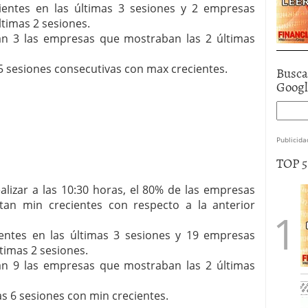
entes en las últimas 3 sesiones y 2 empresas
timas 2 sesiones.
eran 3 las empresas que mostraban las 2 últimas
 sesiones consecutivas con max crecientes.
Busca
Goog
Publicida
TOP 
lizar a las 10:30 horas, el 80% de las empresas
tan min crecientes con respecto a la anterior
ntes en las últimas 3 sesiones y 19 empresas
timas 2 sesiones.
eran 9 las empresas que mostraban las 2 últimas
s 6 sesiones con min crecientes.