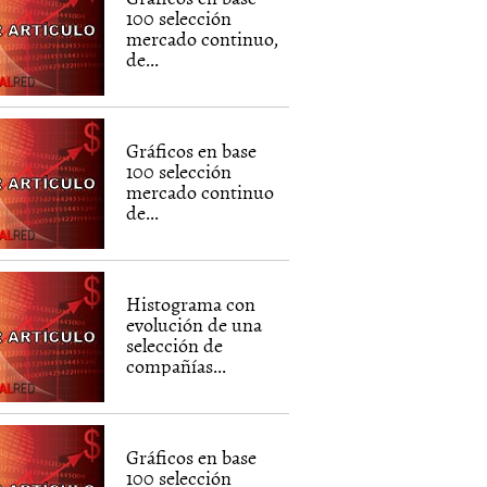
100 selección
mercado continuo,
de...
Gráficos en base
100 selección
mercado continuo
de...
Histograma con
evolución de una
selección de
compañías...
Gráficos en base
100 selección