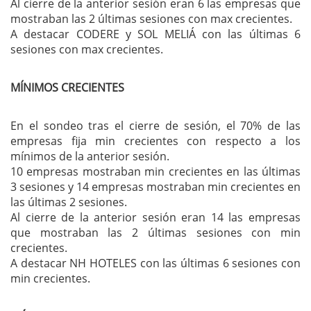
Al cierre de la anterior sesión eran 6 las empresas que
mostraban las 2 últimas sesiones con max crecientes.
A destacar CODERE y SOL MELIÁ con las últimas 6
sesiones con max crecientes.
MÍNIMOS CRECIENTES
En el sondeo tras el cierre de sesión, el 70% de las
empresas fija min crecientes con respecto a los
mínimos de la anterior sesión.
10 empresas mostraban min crecientes en las últimas
3 sesiones y 14 empresas mostraban min crecientes en
las últimas 2 sesiones.
Al cierre de la anterior sesión eran 14 las empresas
que mostraban las 2 últimas sesiones con min
crecientes.
A destacar NH HOTELES con las últimas 6 sesiones con
min crecientes.