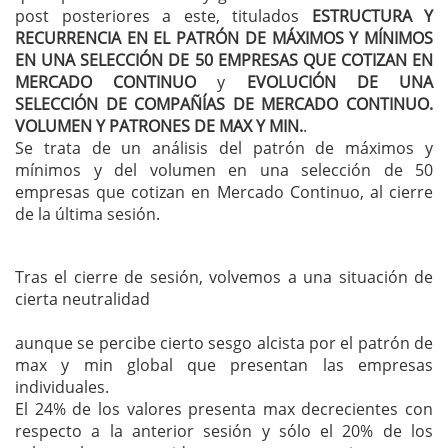
post posteriores a este, titulados
ESTRUCTURA Y
RECURRENCIA EN EL PATRÓN DE MÁXIMOS Y MÍNIMOS
EN UNA SELECCIÓN DE 50 EMPRESAS QUE COTIZAN EN
MERCADO CONTINUO
y
EVOLUCIÓN DE UNA
SELECCIÓN DE COMPAÑÍAS DE MERCADO CONTINUO.
VOLUMEN Y PATRONES DE MAX Y MIN.
.
Se trata de un análisis del patrón de máximos y
mínimos y del volumen en una selección de 50
empresas que cotizan en Mercado Continuo, al cierre
de la última sesión.
Tras el cierre de sesión, volvemos a una situación de
cierta neutralidad
aunque se percibe cierto sesgo alcista por el patrón de
max y min global que presentan las empresas
individuales.
El 24% de los valores presenta max decrecientes con
respecto a la anterior sesión y sólo el 20% de los