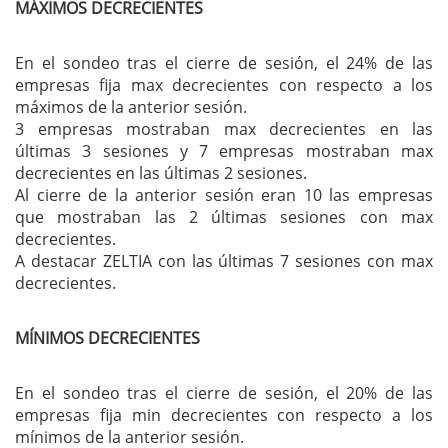
MÁXIMOS DECRECIENTES
En el sondeo tras el cierre de sesión, el 24% de las
empresas fija max decrecientes con respecto a los
máximos de la anterior sesión.
3 empresas mostraban max decrecientes en las
últimas 3 sesiones y 7 empresas mostraban max
decrecientes en las últimas 2 sesiones.
Al cierre de la anterior sesión eran 10 las empresas
que mostraban las 2 últimas sesiones con max
decrecientes.
A destacar ZELTIA con las últimas 7 sesiones con max
decrecientes.
MÍNIMOS DECRECIENTES
En el sondeo tras el cierre de sesión, el 20% de las
empresas fija min decrecientes con respecto a los
mínimos de la anterior sesión.