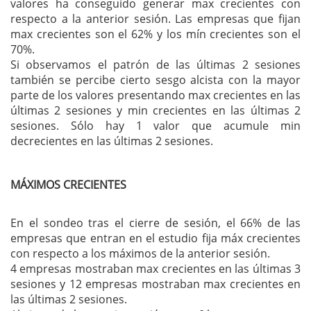
valores ha conseguido generar max crecientes con
respecto a la anterior sesión. Las empresas que fijan
max crecientes son el 62% y los mín crecientes son el
70%.
Si observamos el patrón de las últimas 2 sesiones
también se percibe cierto sesgo alcista con la mayor
parte de los valores presentando max crecientes en las
últimas 2 sesiones y min crecientes en las últimas 2
sesiones. Sólo hay 1 valor que acumule min
decrecientes en las últimas 2 sesiones.
MÁXIMOS CRECIENTES
En el sondeo tras el cierre de sesión, el 66% de las
empresas que entran en el estudio fija máx crecientes
con respecto a los máximos de la anterior sesión.
4 empresas mostraban max crecientes en las últimas 3
sesiones y 12 empresas mostraban max crecientes en
las últimas 2 sesiones.