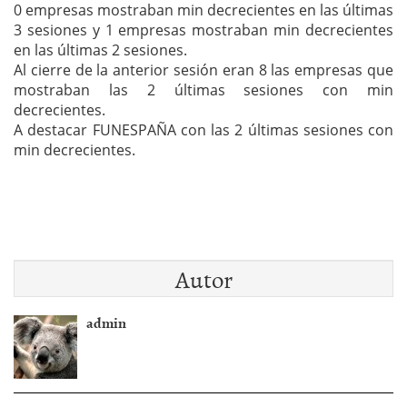
0 empresas mostraban min decrecientes en las últimas
3 sesiones y 1 empresas mostraban min decrecientes
en las últimas 2 sesiones.
Al cierre de la anterior sesión eran 8 las empresas que
mostraban las 2 últimas sesiones con min
decrecientes.
A destacar FUNESPAÑA con las 2 últimas sesiones con
min decrecientes.
Autor
admin