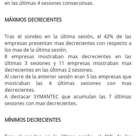
en las últimas 4 sesiones consecutivas.
MÁXIMOS DECRECIENTES
Tras el sondeo en la última sesión, el 42% de las
empresas presentan max decrecientes con respecto a
los max de la última sesión.
8 empresas mostraban max decrecientes en las
últimas 3 sesiones y 11 empresas mostraban max
decrecientes en las últimas 2 sesiones.
Al cierre de la anterior sesión eran 5 las empresas que
mostraban las 4 últimas sesiones con max
decrecientes.
A destacar SYMANTEC que acumulan las 7 últimas
sesiones con max decrecientes.
MÍNIMOS DECRECIENTES