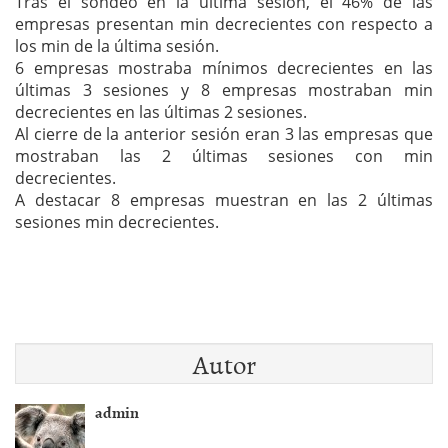
Tras el sondeo en la última sesión, el 46% de las
empresas presentan min decrecientes con respecto a
los min de la última sesión.
6 empresas mostraba mínimos decrecientes en las
últimas 3 sesiones y 8 empresas mostraban min
decrecientes en las últimas 2 sesiones.
Al cierre de la anterior sesión eran 3 las empresas que
mostraban las 2 últimas sesiones con min
decrecientes.
A destacar 8 empresas muestran en las 2 últimas
sesiones min decrecientes.
Autor
admin