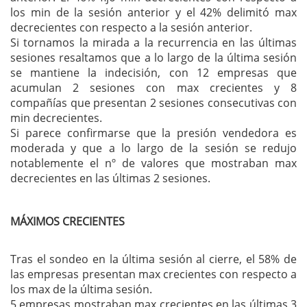
los min de la sesión anterior y el 42% delimitó max
decrecientes con respecto a la sesión anterior.
Si tornamos la mirada a la recurrencia en las últimas
sesiones resaltamos que a lo largo de la última sesión
se mantiene la indecisión, con 12 empresas que
acumulan 2 sesiones con max crecientes y 8
compañías que presentan 2 sesiones consecutivas con
min decrecientes.
Si parece confirmarse que la presión vendedora es
moderada y que a lo largo de la sesión se redujo
notablemente el nº de valores que mostraban max
decrecientes en las últimas 2 sesiones.
MÁXIMOS CRECIENTES
Tras el sondeo en la última sesión al cierre, el 58% de
las empresas presentan max crecientes con respecto a
los max de la última sesión.
5 empresas mostraban max crecientes en las últimas 3