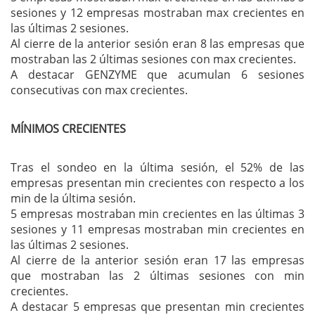
sesiones y 12 empresas mostraban max crecientes en
las últimas 2 sesiones.
Al cierre de la anterior sesión eran 8 las empresas que
mostraban las 2 últimas sesiones con max crecientes.
A destacar GENZYME que acumulan 6 sesiones
consecutivas con max crecientes.
MÍNIMOS CRECIENTES
Tras el sondeo en la última sesión, el 52% de las
empresas presentan min crecientes con respecto a los
min de la última sesión.
5 empresas mostraban min crecientes en las últimas 3
sesiones y 11 empresas mostraban min crecientes en
las últimas 2 sesiones.
Al cierre de la anterior sesión eran 17 las empresas
que mostraban las 2 últimas sesiones con min
crecientes.
A destacar 5 empresas que presentan min crecientes