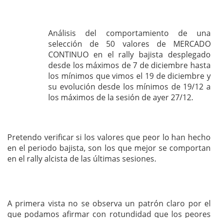
Análisis del comportamiento de una
selección de 50 valores de MERCADO
CONTINUO en el rally bajista desplegado
desde los máximos de 7 de diciembre hasta
los mínimos que vimos el 19 de diciembre y
su evolución desde los mínimos de 19/12 a
los máximos de la sesión de ayer 27/12.
Pretendo verificar si los valores que peor lo han hecho
en el periodo bajista, son los que mejor se comportan
en el rally alcista de las últimas sesiones.
A primera vista no se observa un patrón claro por el
que podamos afirmar con rotundidad que los peores