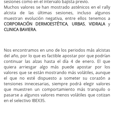
sesiones como en el intervalo bajista previo.
Muchos valores se han mostrado asténicos en el rally
alcista de las últimas sesiones, incluso algunos
muestran evolución negativa, entre ellos tenemos a
CORPORACIÓN DERMOESTÉTICA
,
URBAS
,
VIDRALA
y
CLINICA BAVIERA
.
Nos encontramos en uno de los periodos más alcistas
del año, por lo que es factible apostar por que podrían
continuar las alzas hasta el día 4 de enero. El que
quiera arriesgar algo más puede apostar por los
valores que se están mostrando más volátiles, aunque
el que no esté dispuesto a someter su corazón a
tensiones innecesarias, siempre podrá elegir valores
que muestren un comportamiento más tranquilo o
pasarse a algunos valores menos volátiles que cotizan
en el selectivo IBEX35.