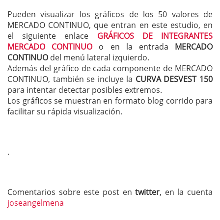
Pueden visualizar los gráficos de los 50 valores de
MERCADO CONTINUO, que entran en este estudio, en
el siguiente enlace
GRÁFICOS DE INTEGRANTES
MERCADO CONTINUO
o en la entrada
MERCADO
CONTINUO
del menú lateral izquierdo.
Además del gráfico de cada componente de MERCADO
CONTINUO, también se incluye la
CURVA DESVEST 150
para intentar detectar posibles extremos.
Los gráficos se muestran en formato blog corrido para
facilitar su rápida visualización.
.
Comentarios sobre este post en
twitter
, en la cuenta
joseangelmena