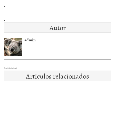
.
.
Autor
admin
Publicidad
Artículos relacionados