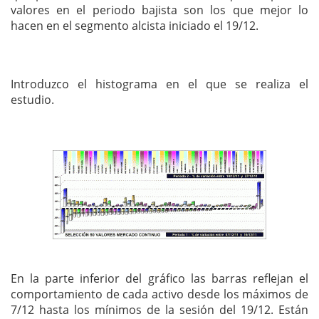
valores en el periodo bajista son los que mejor lo
hacen en el segmento alcista iniciado el 19/12.
Introduzco el histograma en el que se realiza el
estudio.
En la parte inferior del gráfico las barras reflejan el
comportamiento de cada activo desde los máximos de
7/12 hasta los mínimos de la sesión del 19/12. Están