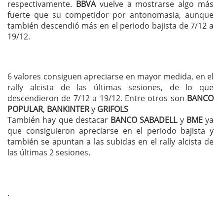
respectivamente.
BBVA
vuelve a mostrarse algo más
fuerte que su competidor por antonomasia, aunque
también descendió más en el periodo bajista de 7/12 a
19/12.
6 valores consiguen apreciarse en mayor medida, en el
rally alcista de las últimas sesiones, de lo que
descendieron de 7/12 a 19/12. Entre otros son
BANCO
POPULAR
,
BANKINTER
y
GRIFOLS
También hay que destacar
BANCO SABADELL
y
BME
ya
que consiguieron apreciarse en el periodo bajista y
también se apuntan a las subidas en el rally alcista de
las últimas 2 sesiones.
.