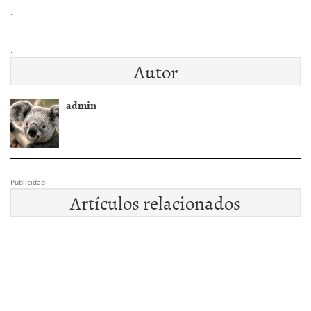
.
.
Autor
admin
Publicidad
Artículos relacionados