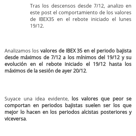
Tras los descensos desde 7/12, analizo en
este post el comportamiento de los valores
de IBEX35 en el rebote iniciado el lunes
19/12.
Analizamos los
valores de IBEX 35 en el periodo bajista
desde máximos de 7/12 a los mínimos del 19/12 y su
evolución en el rebote iniciado el 19/12 hasta los
máximos de la sesión de ayer 20/12
.
Suyace una idea evidente,
los valores que peor se
comportan en periodos bajistas suelen ser los que
mejor lo hacen en los periodos alcistas posteriores y
viceversa
.