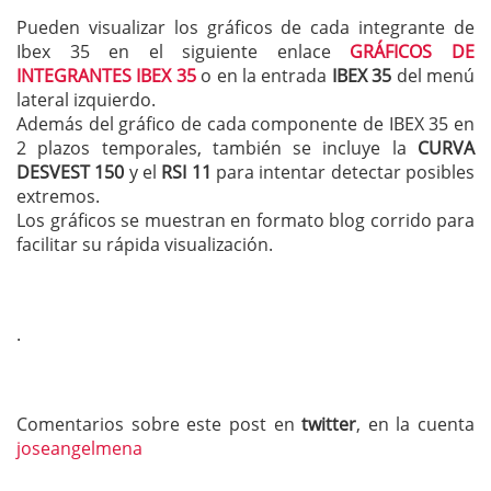
Pueden visualizar los gráficos de cada integrante de
Ibex 35 en el siguiente enlace
GRÁFICOS DE
INTEGRANTES IBEX 35
o en la entrada
IBEX 35
del menú
lateral izquierdo.
Además del gráfico de cada componente de IBEX 35 en
2 plazos temporales, también se incluye la
CURVA
DESVEST 150
y el
RSI 11
para intentar detectar posibles
extremos.
Los gráficos se muestran en formato blog corrido para
facilitar su rápida visualización.
.
Comentarios sobre este post en
twitter
, en la cuenta
joseangelmena