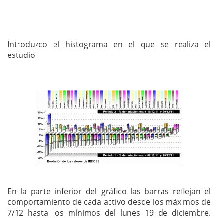
Introduzco el histograma en el que se realiza el
estudio.
En la parte inferior del gráfico las barras reflejan el
comportamiento de cada activo desde los máximos de
7/12 hasta los mínimos del lunes 19 de diciembre.