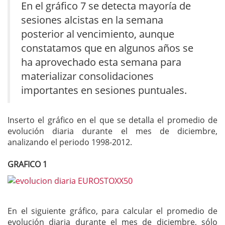
En el gráfico 7 se detecta mayoría de
sesiones alcistas en la semana
posterior al vencimiento, aunque
constatamos que en algunos años se
ha aprovechado esta semana para
materializar consolidaciones
importantes en sesiones puntuales.
Inserto el gráfico en el que se detalla el promedio de
evolución diaria durante el mes de diciembre,
analizando el periodo 1998-2012.
GRAFICO 1
En el siguiente gráfico, para calcular el promedio de
evolución diaria durante el mes de diciembre, sólo