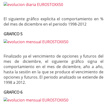
El siguiente gráfico explicita el comportamiento en %
del mes de diciembre en el periodo 1998-2012
GRAFICO 5
Finalizado ya el vencimiento de opciones y futuros del
mes de diciembre, el siguiente gráfico signa el
comportamiento en el mes de diciembre, año a año,
hasta la sesión en la que se produce el vencimiento de
opciones y futuros. El periodo analizado se extiende de
1998 a 2012.
GRAFICO 6