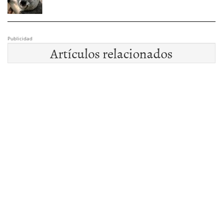
Publicidad
Artículos relacionados