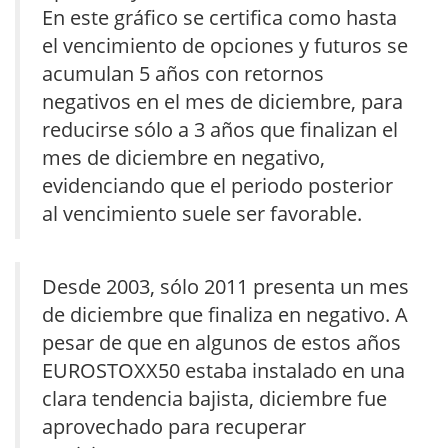
En este gráfico se certifica como hasta
el vencimiento de opciones y futuros se
acumulan 5 años con retornos
negativos en el mes de diciembre, para
reducirse sólo a 3 años que finalizan el
mes de diciembre en negativo,
evidenciando que el periodo posterior
al vencimiento suele ser favorable.
Desde 2003, sólo 2011 presenta un mes
de diciembre que finaliza en negativo. A
pesar de que en algunos de estos años
EUROSTOXX50 estaba instalado en una
clara tendencia bajista, diciembre fue
aprovechado para recuperar