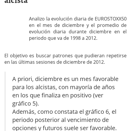
Analizo la evolución diaria de EUROSTOXX50
en el mes de diciembre y el promedio de
evolución diaria durante diciembre en el
periodo que va de 1998 a 2012.
El objetivo es buscar patrones que pudieran repetirse
en las últimas sesiones de diciembre de 2012.
A priori, diciembre es un mes favorable
para los alcistas, con mayoría de años
en los que finaliza en positivo (ver
gráfico 5).
Además, como constata el gráfico 6, el
periodo posterior al vencimiento de
opciones y futuros suele ser favorable.