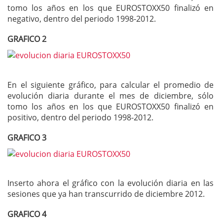
tomo los años en los que EUROSTOXX50 finalizó en
negativo, dentro del periodo 1998-2012.
GRAFICO 2
En el siguiente gráfico, para calcular el promedio de
evolución diaria durante el mes de diciembre, sólo
tomo los años en los que EUROSTOXX50 finalizó en
positivo, dentro del periodo 1998-2012.
GRAFICO 3
Inserto ahora el gráfico con la evolución diaria en las
sesiones que ya han transcurrido de diciembre 2012.
GRAFICO 4