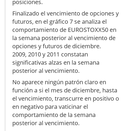
posiciones.
Finalizado el vencimiento de opciones y
futuros, en el gráfico 7 se analiza el
comportamiento de EUROSTOXX50 en
la semana posterior al vencimiento de
opciones y futuros de diciembre.
2009, 2010 y 2011 constatan
significativas alzas en la semana
posterior al vencimiento.
No aparece ningún patrón claro en
función a si el mes de diciembre, hasta
el vencimiento, transcurre en positivo o
en negativo para vaticinar el
comportamiento de la semana
posterior al vencimiento.