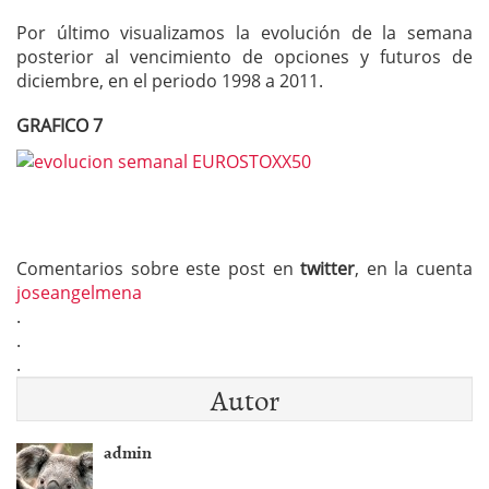
Por último visualizamos la evolución de la semana
posterior al vencimiento de opciones y futuros de
diciembre, en el periodo 1998 a 2011.
GRAFICO 7
Comentarios sobre este post en
twitter
, en la cuenta
joseangelmena
.
.
.
Autor
admin