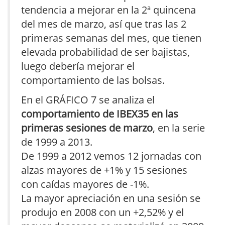
tendencia a mejorar en la 2ª quincena
del mes de marzo, así que tras las 2
primeras semanas del mes, que tienen
elevada probabilidad de ser bajistas,
luego debería mejorar el
comportamiento de las bolsas.
En el GRÁFICO 7 se analiza el
comportamiento de IBEX35 en las
primeras sesiones de marzo
, en la serie
de 1999 a 2013.
De 1999 a 2012 vemos 12 jornadas con
alzas mayores de +1% y 15 sesiones
con caídas mayores de -1%.
La mayor apreciación en una sesión se
produjo en 2008 con un +2,52% y el