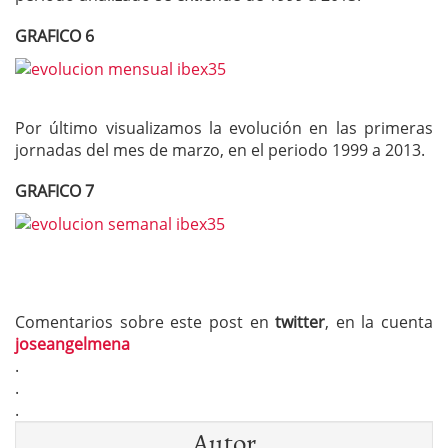
GRAFICO 6
Por último visualizamos la evolución en las primeras
jornadas del mes de marzo, en el periodo 1999 a 2013.
GRAFICO 7
Comentarios sobre este post en
twitter
, en la cuenta
joseangelmena
.
.
.
Autor