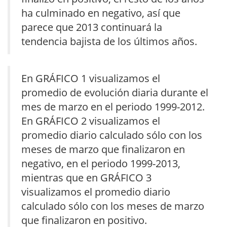
ha culminado en negativo, así que
parece que 2013 continuará la
tendencia bajista de los últimos años.
En GRÁFICO 1 visualizamos el
promedio de evolución diaria durante el
mes de marzo en el periodo 1999-2012.
En GRÁFICO 2 visualizamos el
promedio diario calculado sólo con los
meses de marzo que finalizaron en
negativo, en el periodo 1999-2013,
mientras que en GRÁFICO 3
visualizamos el promedio diario
calculado sólo con los meses de marzo
que finalizaron en positivo.