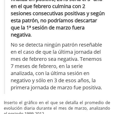
en el que febrero culmina con 2
sesiones consecutivas positivas y según
esta patrón, no podríamos descartar
que la 1ª sesión de marzo fuera
negativa
.
No se detecta ningún patrón reseñable
en el caso de que la última jornada del
mes de febrero sea negativa. Tenemos
7 meses de febrero, en la serie
analizada, con la última sesión en
negativo y sólo en 3 de esos años, la
primera jornada de marzo fue positiva.
Inserto el gráfico en el que se detalla el promedio de
evolución diaria durante el mes de marzo, analizando
el periodo 1999-2012.