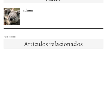
admin
Publicidad
Artículos relacionados