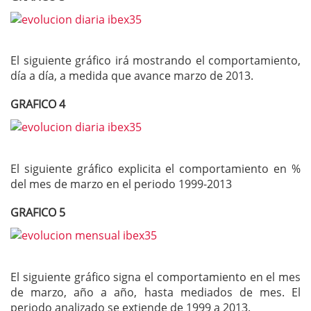
El siguiente gráfico irá mostrando el comportamiento,
día a día, a medida que avance marzo de 2013.
GRAFICO 4
El siguiente gráfico explicita el comportamiento en %
del mes de marzo en el periodo 1999-2013
GRAFICO 5
El siguiente gráfico signa el comportamiento en el mes
de marzo, año a año, hasta mediados de mes. El
periodo analizado se extiende de 1999 a 2013.