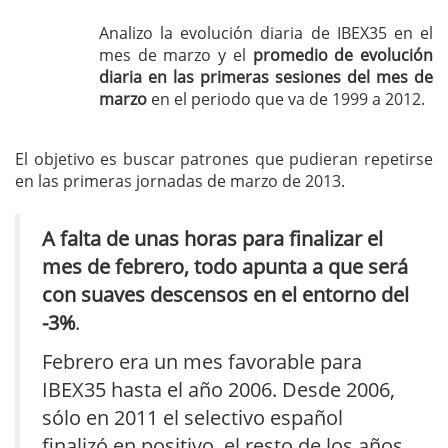
Analizo la evolución diaria de IBEX35 en el
mes de marzo y el
promedio de evolución
diaria en las primeras sesiones del mes de
marzo
en el periodo que va de 1999 a 2012.
El objetivo es buscar patrones que pudieran repetirse
en las primeras jornadas de marzo de 2013.
A falta de unas horas para finalizar el
mes de febrero, todo apunta a que será
con suaves descensos en el entorno del
-3%
.
Febrero era un mes favorable para
IBEX35 hasta el año 2006. Desde 2006,
sólo en 2011 el selectivo español
finalizó en positivo, el resto de los años