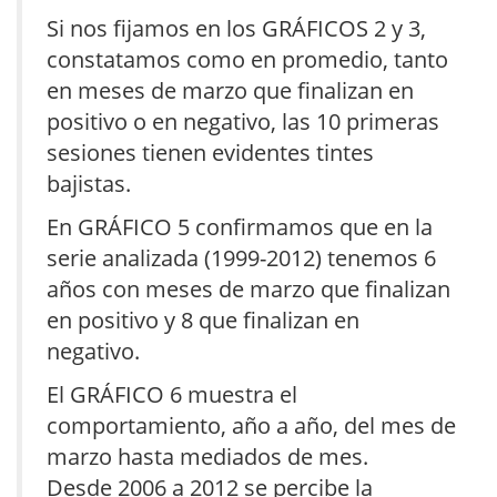
Si nos fijamos en los GRÁFICOS 2 y 3,
constatamos como en promedio, tanto
en meses de marzo que finalizan en
positivo o en negativo, las 10 primeras
sesiones tienen evidentes tintes
bajistas.
En GRÁFICO 5 confirmamos que en la
serie analizada (1999-2012) tenemos 6
años con meses de marzo que finalizan
en positivo y 8 que finalizan en
negativo.
El GRÁFICO 6 muestra el
comportamiento, año a año, del mes de
marzo hasta mediados de mes.
Desde 2006 a 2012 se percibe la