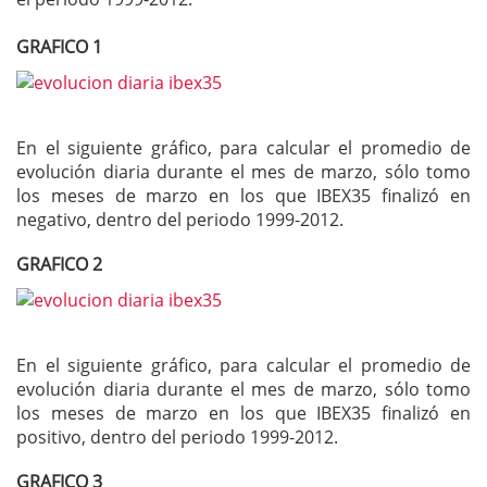
GRAFICO 1
En el siguiente gráfico, para calcular el promedio de
evolución diaria durante el mes de marzo, sólo tomo
los meses de marzo en los que IBEX35 finalizó en
negativo, dentro del periodo 1999-2012.
GRAFICO 2
En el siguiente gráfico, para calcular el promedio de
evolución diaria durante el mes de marzo, sólo tomo
los meses de marzo en los que IBEX35 finalizó en
positivo, dentro del periodo 1999-2012.
GRAFICO 3