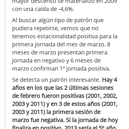
mayor descenso se materializó en 2009
con una caída de -4,6%.
Al buscar algún tipo de patrón que
pudiera repetirse, vemos que no
tenemos estacionalidad positiva para la
primera jornada del mes de marzo. 8
meses de marzo presentan primera
jornada en negativo y 6 meses de
marzo confirman 1ª jornada positiva.
Se detecta un patrón interesante.
Hay 4
años en los que las 2 últimas sesiones
de febrero fueron positivas (2001, 2002,
2003 y 2011) y en 3 de estos años (2001,
2003 y 2011) la primera sesión de
marzo fue negativa. Si la jornada de hoy
finaliza en positivo, 2013 sería el 5º año