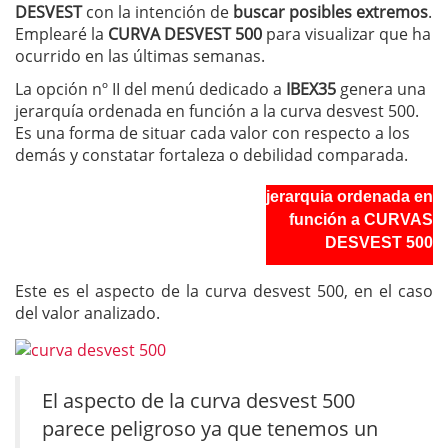
DESVEST
con la intención de
buscar posibles extremos
.
Emplearé la
CURVA DESVEST 500
para visualizar que ha
ocurrido en las últimas semanas.
La opción nº II del menú dedicado a
IBEX35
genera una
jerarquía ordenada en función a la curva desvest 500.
Es una forma de situar cada valor con respecto a los
demás y constatar fortaleza o debilidad comparada.
jerarquia ordenada en
función a CURVAS
DESVEST 500
Este es el aspecto de la curva desvest 500, en el caso
del valor analizado.
El aspecto de la curva desvest 500
parece peligroso ya que tenemos un