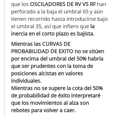
que los
OSCILADORES DE RV VS RF
han
perforado a la baja el umbral 65 y aún
tienen recorrido hasta introducirse bajo
el umbral 35, así que infiero que
la
inercia en el corto plazo es bajista
.
Mientras las CURVAS DE
PROBABILIDAD DE EXITO no se sitúen
por encima del umbral del 50% habría
que ser prudentes con la toma de
posiciones alcistas en valores
individuales.
Mientras no se supere la cota del 50%
de probabilidad de éxito interpretaré
que los movimientos al alza son
rebotes para volver a caer.