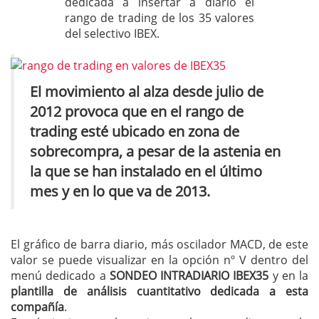
dedicada a insertar a diario el
rango de trading de los 35 valores
del selectivo IBEX.
El movimiento al alza desde julio de
2012 provoca que en el rango de
trading esté ubicado en zona de
sobrecompra, a pesar de la astenia en
la que se han instalado en el último
mes y en lo que va de 2013.
El gráfico de barra diario, más oscilador MACD, de este
valor se puede visualizar en la opción nº V dentro del
menú dedicado a
SONDEO INTRADIARIO IBEX35
y en la
plantilla de análisis cuantitativo dedicada a esta
compañía
.