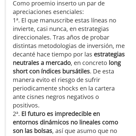
Como proemio inserto un par de
apreciaciones esenciales:
1ª. El que manuscribe estas líneas no
invierte, casi nunca, en estrategias
direccionales. Tras años de probar
distintas metodologias de inversión, me
decanté hace tiempo por las
estrategias
neutrales a mercado
, en concreto
long
short con índices bursátiles
. De esta
manera evito el riesgo de sufrir
periodicamente shocks en la cartera
ante cisnes negros negativos o
positivos.
2ª.
El futuro es impredecible en
entornos dinámicos no lineales como
son las bolsas
, así que asumo que no