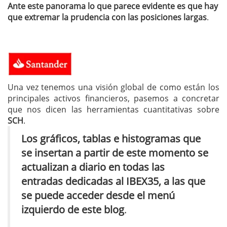
Ante este panorama lo que parece evidente es que hay
que extremar la prudencia con las posiciones largas
.
Una vez tenemos una visión global de como están los
principales activos financieros, pasemos a concretar
que nos dicen las herramientas cuantitativas sobre
SCH
.
Los gráficos, tablas e histogramas que
se insertan a partir de este momento se
actualizan a diario en todas las
entradas dedicadas al IBEX35, a las que
se puede acceder desde el menú
izquierdo de este blog
.