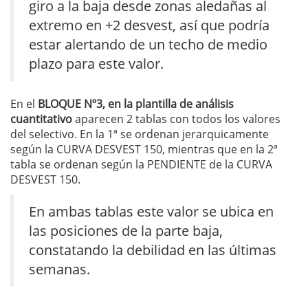
giro a la baja desde zonas aledañas al
extremo en +2 desvest, así que podría
estar alertando de un techo de medio
plazo para este valor.
En el
BLOQUE Nº3, en la plantilla de análisis
cuantitativo
aparecen 2 tablas con todos los valores
del selectivo. En la 1ª se ordenan jerarquicamente
según la CURVA DESVEST 150, mientras que en la 2ª
tabla se ordenan según la PENDIENTE de la CURVA
DESVEST 150.
En ambas tablas este valor se ubica en
las posiciones de la parte baja,
constatando la debilidad en las últimas
semanas.