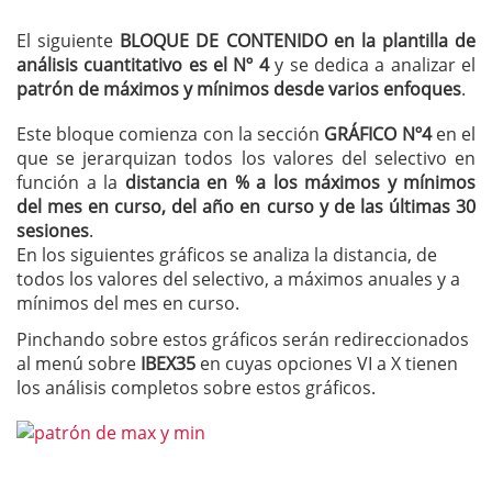
El siguiente
BLOQUE DE CONTENIDO en la plantilla de
análisis cuantitativo es el Nº 4
y se dedica a analizar el
patrón de máximos y mínimos desde varios enfoques
.
Este bloque comienza con la sección
GRÁFICO Nº4
en el
que se jerarquizan todos los valores del selectivo en
función a la
distancia en % a los máximos y mínimos
del mes en curso, del año en curso y de las últimas 30
sesiones
.
En los siguientes gráficos se analiza la distancia, de
todos los valores del selectivo, a máximos anuales y a
mínimos del mes en curso.
Pinchando sobre estos gráficos serán redireccionados
al menú sobre
IBEX35
en cuyas opciones VI a X tienen
los análisis completos sobre estos gráficos.