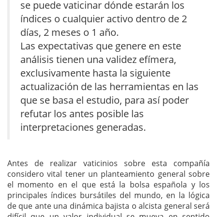
se puede vaticinar dónde estarán los
índices o cualquier activo dentro de 2
días, 2 meses o 1 año.
Las expectativas que genere en este
análisis tienen una validez efímera,
exclusivamente hasta la siguiente
actualización de las herramientas en las
que se basa el estudio, para así poder
refutar los antes posible las
interpretaciones generadas.
Antes de realizar vaticinios sobre esta compañía
considero vital tener un planteamiento general sobre
el momento en el que está la bolsa española y los
principales índices bursátiles del mundo, en la lógica
de que ante una dinámica bajista o alcista general será
difícil que un valor individual se mueva en sentido