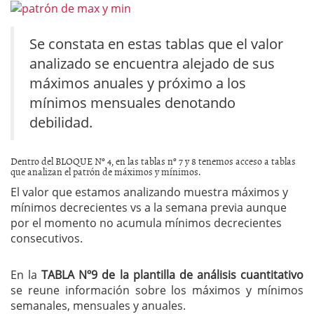
Se constata en estas tablas que el valor
analizado se encuentra alejado de sus
máximos anuales y próximo a los
mínimos mensuales denotando
debilidad.
Dentro del BLOQUE Nº 4, en las tablas nº 7 y 8 tenemos acceso a tablas
que analizan el patrón de máximos y mínimos.
El valor que estamos analizando muestra máximos y
mínimos decrecientes vs a la semana previa aunque
por el momento no acumula mínimos decrecientes
consecutivos.
En la
TABLA Nº9 de la plantilla de análisis cuantitativo
se reune información sobre los máximos y mínimos
semanales, mensuales y anuales.