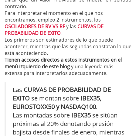
contrario.
Para interpretar el momento en el que nos
encontramos, empleo 2 instrumentos, los
OSCILADORES DE RV VS RF
y las
CURVAS DE
PROBABILIDAD DE EXITO
.
Los primeros son estimadores de lo que puede
acontecer, mientras que las segundas constatan lo que
está aconteciendo.
Tienen accesos directos a estos instrumentos en el
menú izquierdo de este blog
y una leyenda más
extensa para interpretarlos adecuadamente.
Las
CURVAS DE PROBABILIDAD DE
EXITO
se montan sobre
IBEX35,
EUROSTOXX50 y NASDAQ100
.
Las montadas sobre
IBEX35
se sitúan
próximas al 20% denotando presión
bajista desde finales de enero, mientras