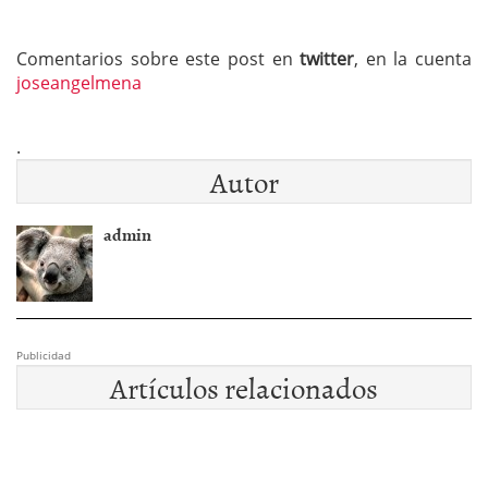
Comentarios sobre este post en
twitter
, en la cuenta
joseangelmena
.
Autor
admin
Publicidad
Artículos relacionados