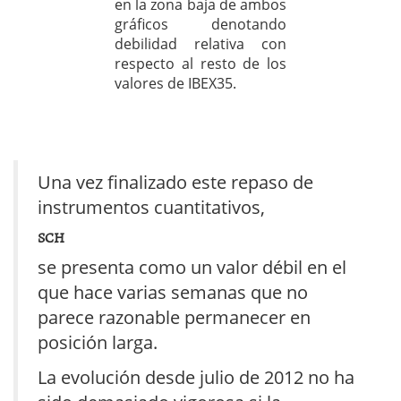
en la zona baja de ambos
gráficos denotando
debilidad relativa con
respecto al resto de los
valores de IBEX35.
Una vez finalizado este repaso de
instrumentos cuantitativos,
SCH
se presenta como un valor débil en el
que hace varias semanas que no
parece razonable permanecer en
posición larga.
La evolución desde julio de 2012 no ha