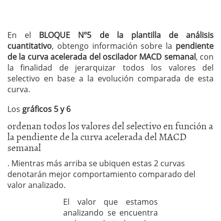
En el
BLOQUE Nº5 de la plantilla de análisis
cuantitativo
, obtengo información sobre la
pendiente
de la curva acelerada del oscilador MACD semanal
, con
la finalidad de jerarquizar todos los valores del
selectivo en base a la evolución comparada de esta
curva.
Los
gráficos 5 y 6
ordenan todos los valores del selectivo en función a
la pendiente de la curva acelerada del MACD
semanal
. Mientras más arriba se ubiquen estas 2 curvas
denotarán mejor comportamiento comparado del
valor analizado.
El valor que estamos
analizando se encuentra