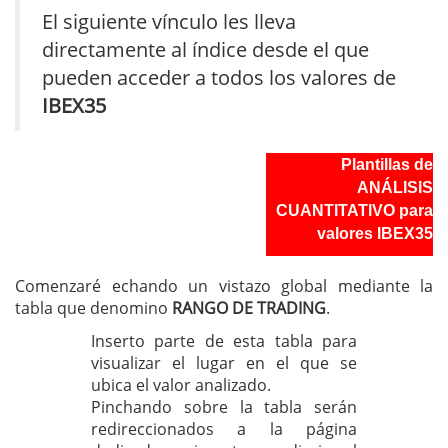
El siguiente vínculo les lleva
directamente al índice desde el que
pueden acceder a todos los valores de
IBEX35
Plantillas de
ANÁLISIS
CUANTITATIVO para
valores IBEX35
Comenzaré echando un vistazo global mediante la
tabla que denomino
RANGO DE TRADING
.
Inserto parte de esta tabla para
visualizar el lugar en el que se
ubica el valor analizado.
Pinchando sobre la tabla serán
redireccionados a la página