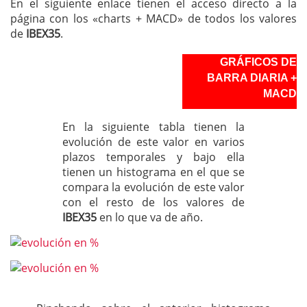
En el siguiente enlace tienen el acceso directo a la
página con los «charts + MACD» de todos los valores
de
IBEX35
.
GRÁFICOS DE
BARRA DIARIA +
MACD
En la siguiente tabla tienen la
evolución de este valor en varios
plazos temporales y bajo ella
tienen un histograma en el que se
compara la evolución de este valor
con el resto de los valores de
IBEX35
en lo que va de año.