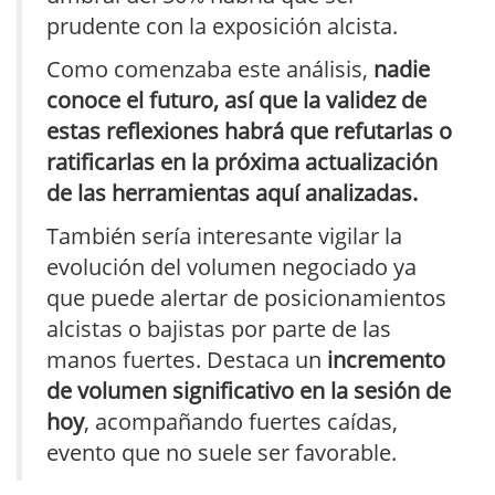
prudente con la exposición alcista.
Como comenzaba este análisis,
nadie
conoce el futuro, así que la validez de
estas reflexiones habrá que refutarlas o
ratificarlas en la próxima actualización
de las herramientas aquí analizadas.
También sería interesante vigilar la
evolución del volumen negociado ya
que puede alertar de posicionamientos
alcistas o bajistas por parte de las
manos fuertes. Destaca un
incremento
de volumen significativo en la sesión de
hoy
, acompañando fuertes caídas,
evento que no suele ser favorable.