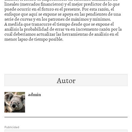
lineales (mercados financieros) y el mejor predictor de lo que
puede ocurrir en el futuro es el presente. Por esta razón, el
enfoque que aquí se expone se apoya en las pendientes de una
serie de curvas y en los patrones de máximos y mínimos.
A medida que transcurre el tiempo desde que se expone el
análisis la probabilidad de errar va en incremento razón por la
cuál deberíamos actualizar las herramientas de análisis en el
menor lapso de tiempo posible.
Autor
admin
Publicidad