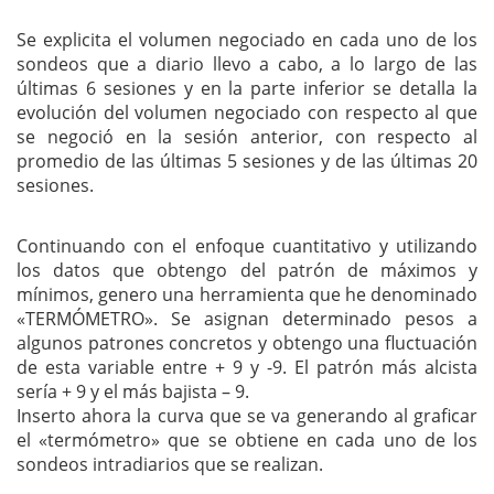
Se explicita el volumen negociado en cada uno de los
sondeos que a diario llevo a cabo, a lo largo de las
últimas 6 sesiones y en la parte inferior se detalla la
evolución del volumen negociado con respecto al que
se negoció en la sesión anterior, con respecto al
promedio de las últimas 5 sesiones y de las últimas 20
sesiones.
Continuando con el enfoque cuantitativo y utilizando
los datos que obtengo del patrón de máximos y
mínimos, genero una herramienta que he denominado
«TERMÓMETRO». Se asignan determinado pesos a
algunos patrones concretos y obtengo una fluctuación
de esta variable entre + 9 y -9. El patrón más alcista
sería + 9 y el más bajista – 9.
Inserto ahora la curva que se va generando al graficar
el «termómetro» que se obtiene en cada uno de los
sondeos intradiarios que se realizan.