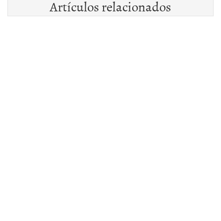
Artículos relacionados