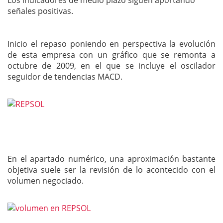
señales positivas.
Inicio el repaso poniendo en perspectiva la evolución
de esta empresa con un gráfico que se remonta a
octubre de 2009, en el que se incluye el oscilador
seguidor de tendencias MACD.
En el apartado numérico, una aproximación bastante
objetiva suele ser la revisión de lo acontecido con el
volumen negociado.