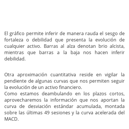
El gráfico permite inferir de manera rauda el sesgo de
fortaleza o debilidad que presenta la evolución de
cualquier activo. Barras al alza denotan brio alcista,
mientras que barras a la baja nos hacen inferir
debilidad.
Otra aproximación cuantitativa reside en vigilar la
pendiente de algunas curvas que nos permiten seguir
la evolución de un activo financiero.
Como estamos deambulando en los plazos cortos,
aprovecharemos la información que nos aportan la
curva de desviación estándar acumulada, montada
sobre las últimas 49 sesiones y la curva acelerada del
MACD.