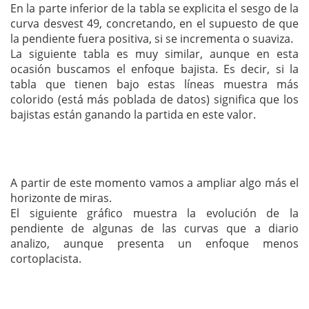
En la parte inferior de la tabla se explicita el sesgo de la
curva desvest 49, concretando, en el supuesto de que
la pendiente fuera positiva, si se incrementa o suaviza.
La siguiente tabla es muy similar, aunque en esta
ocasión buscamos el enfoque bajista. Es decir, si la
tabla que tienen bajo estas líneas muestra más
colorido (está más poblada de datos) significa que los
bajistas están ganando la partida en este valor.
A partir de este momento vamos a ampliar algo más el
horizonte de miras.
El siguiente gráfico muestra la evolución de la
pendiente de algunas de las curvas que a diario
analizo, aunque presenta un enfoque menos
cortoplacista.