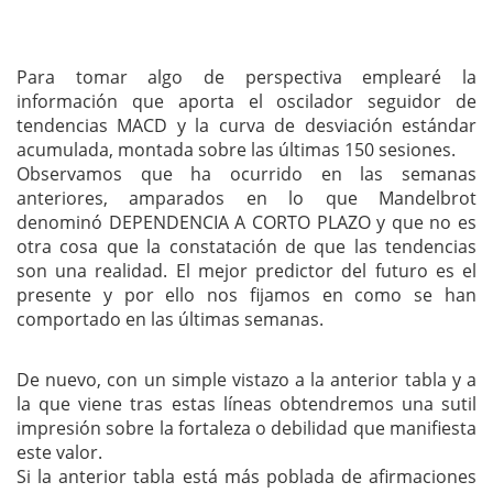
Para tomar algo de perspectiva emplearé la
información que aporta el oscilador seguidor de
tendencias MACD y la curva de desviación estándar
acumulada, montada sobre las últimas 150 sesiones.
Observamos que ha ocurrido en las semanas
anteriores, amparados en lo que Mandelbrot
denominó DEPENDENCIA A CORTO PLAZO y que no es
otra cosa que la constatación de que las tendencias
son una realidad. El mejor predictor del futuro es el
presente y por ello nos fijamos en como se han
comportado en las últimas semanas.
De nuevo, con un simple vistazo a la anterior tabla y a
la que viene tras estas líneas obtendremos una sutil
impresión sobre la fortaleza o debilidad que manifiesta
este valor.
Si la anterior tabla está más poblada de afirmaciones