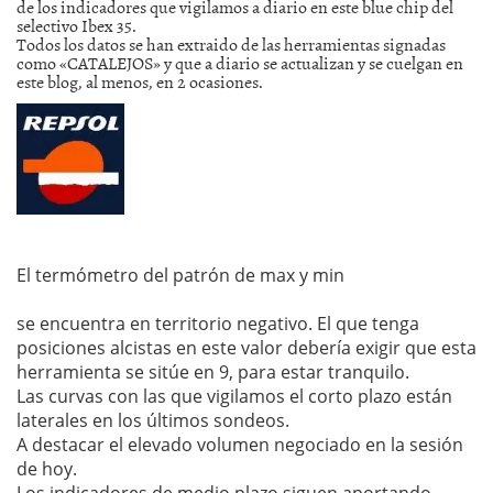
de los indicadores que vigilamos a diario en este blue chip del
selectivo Ibex 35.
Todos los datos se han extraido de las herramientas signadas
como «CATALEJOS» y que a diario se actualizan y se cuelgan en
este blog, al menos, en 2 ocasiones.
El termómetro del patrón de max y min
se encuentra en territorio negativo. El que tenga
posiciones alcistas en este valor debería exigir que esta
herramienta se sitúe en 9, para estar tranquilo.
Las curvas con las que vigilamos el corto plazo están
laterales en los últimos sondeos.
A destacar el elevado volumen negociado en la sesión
de hoy.
Los indicadores de medio plazo siguen aportando