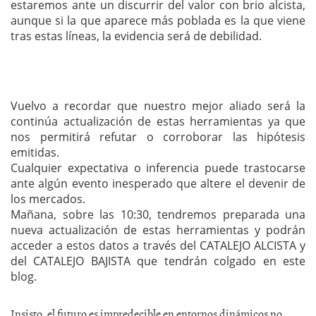
estaremos ante un discurrir del valor con brio alcista,
aunque si la que aparece más poblada es la que viene
tras estas líneas, la evidencia será de debilidad.
Vuelvo a recordar que nuestro mejor aliado será la
continúa actualización de estas herramientas ya que
nos permitirá refutar o corroborar las hipótesis
emitidas.
Cualquier expectativa o inferencia puede trastocarse
ante algún evento inesperado que altere el devenir de
los mercados.
Mañana, sobre las 10:30, tendremos preparada una
nueva actualización de estas herramientas y podrán
acceder a estos datos a través del CATALEJO ALCISTA y
del CATALEJO BAJISTA que tendrán colgado en este
blog.
Insisto, el futuro es impredecible en entornos dinámicos no