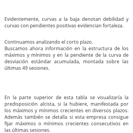
Evidentemente, curvas a la baja denotan debilidad y
curvas con pendientes positivas evidencian fortaleza.
Continuamos analizando el corto plazo.
Buscamos ahora información en la estructura de los
máximos y mínimos y en la pendiente de la curva de
desviación estándar acumulada, montada sobre las
últimas 49 sesiones.
En la parte superior de esta tabla se visualizaría la
predisposición alcista, si la hubiere, manifestada por
los máximos y mínimos crecientes en diversos plazos.
Además también se detalla si esta empresa consigue
fijar máximos o mínimos crecientes consecutivos en
las últimas sesiones.