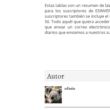
Estas tablas son un resumen de las
para los suscriptores de ESINVE
suscriptores también se incluye el
50. Todo aquél que quiera acceder
que enviar un correo electróni
diarios que enviamos a nuestros su
Autor
admin