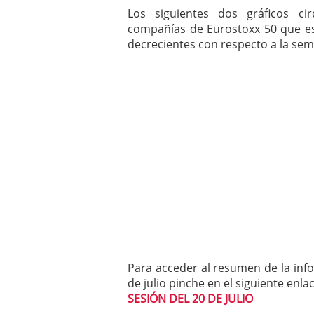
Los siguientes dos gráficos ci
compañías de Eurostoxx 50 que e
decrecientes con respecto a la sem
Para acceder al resumen de la info
de julio pinche en el siguiente enlac
SESIÓN DEL 20 DE JULIO