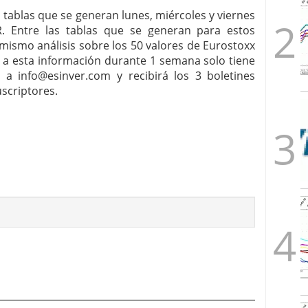
 tablas que se generan lunes, miércoles y viernes
R. Entre las tablas que se generan para estos
 mismo análisis sobre los 50 valores de Eurostoxx
 a esta información durante 1 semana solo tiene
co a
info@esinver.com
y recibirá los 3 boletines
scriptores.