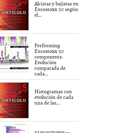
Alcistas y bajistas en
Eurostoxx 50 según
el...
Performing
Eurostoxx 50
components.
Evolución
comparada de
cada...
Histogramas con
evolución de cada
una de las...