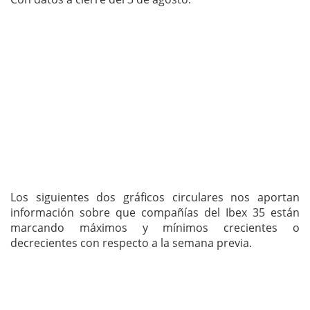
Los siguientes dos gráficos circulares nos aportan
información sobre que compañías del Ibex 35 están
marcando máximos y mínimos crecientes o
decrecientes con respecto a la semana previa.