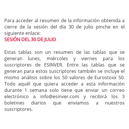
Para acceder al resumen de la información obtenida a
cierre de la sesión del día 30 de julio pinche en el
siguiente enlace:
SESIÓN DEL 30 DE JULIO
Estas tablas son un resumen de las tablas que se
generan lunes, miércoles y viernes para los
suscriptores de ESINVER. Entre las tablas que se
generan para estos suscriptores también se incluye el
mismo análisis sobre los 50 valores de Eurostoxx 50.
Todo aquél que quiera acceder a esta información
durante 1 semana solo tiene que enviar un correo
electrónico a
info@esinver.com
y recibirá los 3
boletines diarios que enviamos a nuestros
suscriptores.