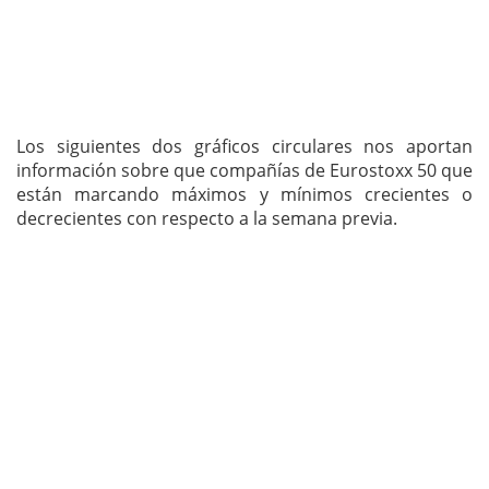
Los siguientes dos gráficos circulares nos aportan
información sobre que compañías de Eurostoxx 50 que
están marcando máximos y mínimos crecientes o
decrecientes con respecto a la semana previa.