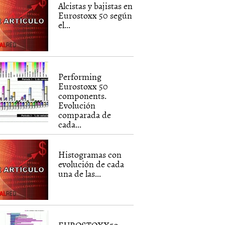
Alcistas y bajistas en
Eurostoxx 50 según
el...
Performing
Eurostoxx 50
components.
Evolución
comparada de
cada...
Histogramas con
evolución de cada
una de las...