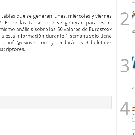
 tablas que se generan lunes, miércoles y viernes
R. Entre las tablas que se generan para estos
 mismo análisis sobre los 50 valores de Eurostoxx
 a esta información durante 1 semana solo tiene
co a
info@esinver.com
y recibirá los 3 boletines
scriptores.