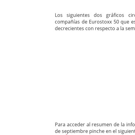
Los siguientes dos gráficos ci
compañías de Eurostoxx 50 que e
decrecientes con respecto a la sem
Para acceder al resumen de la info
de septiembre pinche en el siguien