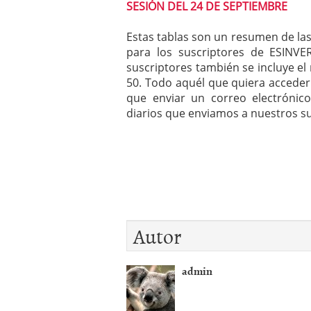
SESIÓN DEL 24 DE SEPTIEMBRE
Estas tablas son un resumen de las
para los suscriptores de ESINVE
suscriptores también se incluye el
50. Todo aquél que quiera acceder
que enviar un correo electróni
diarios que enviamos a nuestros su
Autor
admin