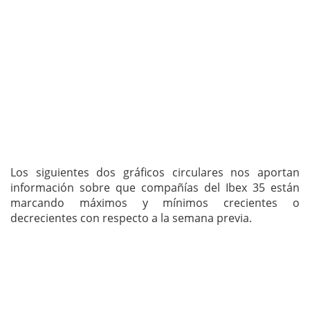
Los siguientes dos gráficos circulares nos aportan
información sobre que compañías del Ibex 35 están
marcando máximos y mínimos crecientes o
decrecientes con respecto a la semana previa.