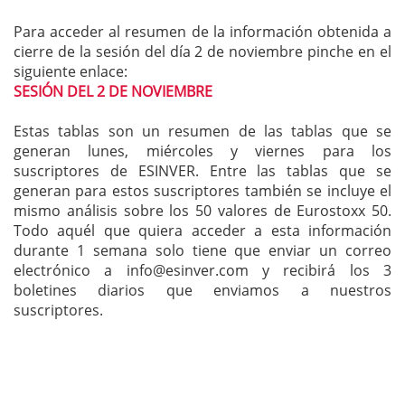
Para acceder al resumen de la información obtenida a
cierre de la sesión del día 2 de noviembre pinche en el
siguiente enlace:
SESIÓN DEL 2 DE NOVIEMBRE
Estas tablas son un resumen de las tablas que se
generan lunes, miércoles y viernes para los
suscriptores de ESINVER. Entre las tablas que se
generan para estos suscriptores también se incluye el
mismo análisis sobre los 50 valores de Eurostoxx 50.
Todo aquél que quiera acceder a esta información
durante 1 semana solo tiene que enviar un correo
electrónico a
info@esinver.com
y recibirá los 3
boletines diarios que enviamos a nuestros
suscriptores.