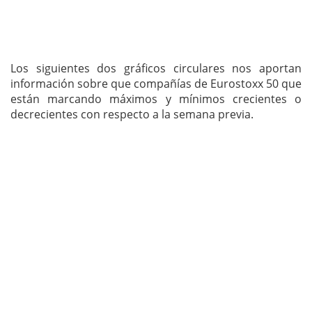
Los siguientes dos gráficos circulares nos aportan
información sobre que compañías de Eurostoxx 50 que
están marcando máximos y mínimos crecientes o
decrecientes con respecto a la semana previa.