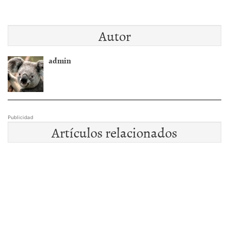
Autor
admin
Publicidad
Artículos relacionados