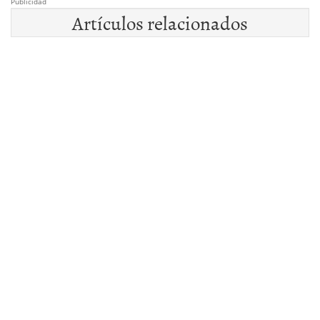
Publicidad
Artículos relacionados