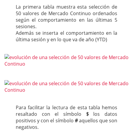
La primera tabla muestra esta selección de
50 valores de Mercado Continuo ordenados
según el comportamiento en las últimas 5
sesiones.
Además se inserta el comportamiento en la
última sesión y en lo que va de año (YTD)
Para facilitar la lectura de esta tabla hemos
resaltado con el símbolo
$
los datos
positivos y con el símbolo
#
aquellos que son
negativos.