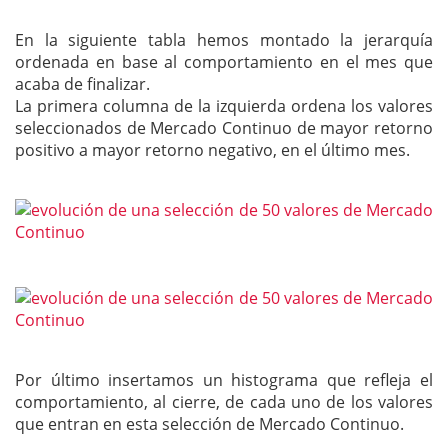
En la siguiente tabla hemos montado la jerarquía
ordenada en base al comportamiento en el mes que
acaba de finalizar.
La primera columna de la izquierda ordena los valores
seleccionados de Mercado Continuo de mayor retorno
positivo a mayor retorno negativo, en el último mes.
Por último insertamos un histograma que refleja el
comportamiento, al cierre, de cada uno de los valores
que entran en esta selección de Mercado Continuo.