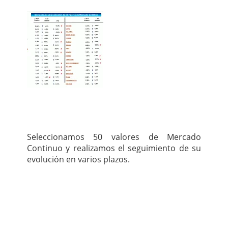
Seleccionamos 50 valores de Mercado
Continuo y realizamos el seguimiento de su
evolución en varios plazos.