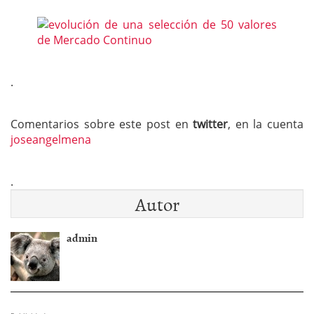
.
Comentarios sobre este post en
twitter
, en la cuenta
joseangelmena
.
Autor
admin