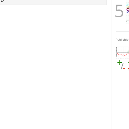
Publicida