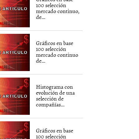
100 selección
mercado continuo,
de...
Gráficos en base
100 selección
mercado continuo
de...
Histograma con
evolución de una
selección de
compañías...
Gráficos en base
100 selección