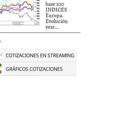
base 100
INDICES
Europa.
Evolución
year...
d
COTIZACIONES EN STREAMING
GRÁFICOS COTIZACIONES