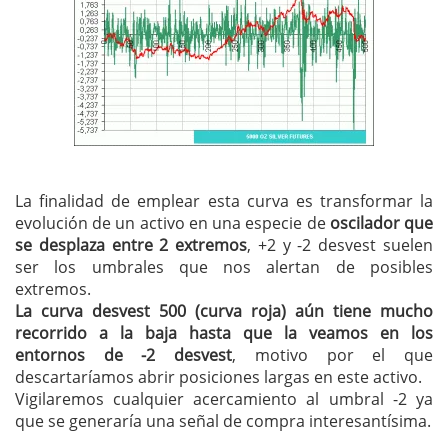
La finalidad de emplear esta curva es transformar la
evolución de un activo en una especie de
oscilador que
se desplaza entre 2 extremos
, +2 y -2 desvest suelen
ser los umbrales que nos alertan de posibles
extremos.
La curva desvest 500 (curva roja) aún tiene mucho
recorrido a la baja hasta que la veamos en los
entornos de -2 desvest
, motivo por el que
descartaríamos abrir posiciones largas en este activo.
Vigilaremos cualquier acercamiento al umbral -2 ya
que se generaría una señal de compra interesantísima.