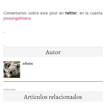
Comentarios sobre este post en
twitter
, en la cuenta
joseangelmena
.
.
Autor
admin
Publicidad
Artículos relacionados