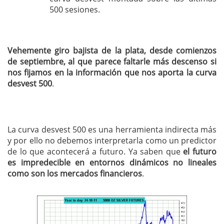
500 sesiones.
Vehemente giro bajista de la plata, desde comienzos
de septiembre, al que parece faltarle más descenso si
nos fijamos en la información que nos aporta la curva
desvest 500
.
La curva desvest 500 es una herramienta indirecta más
y por ello no debemos interpretarla como un predictor
de lo que acontecerá a futuro. Ya saben que
el futuro
es impredecible en entornos dinámicos no lineales
como son los mercados financieros
.