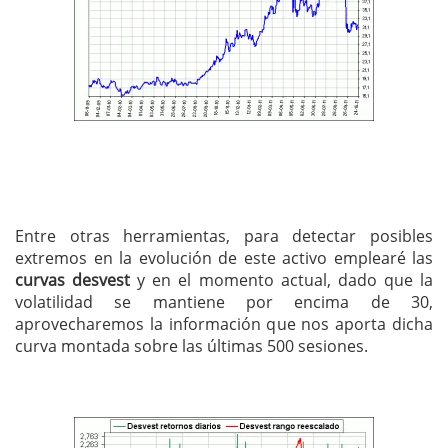
Entre otras herramientas, para detectar posibles
extremos en la evolución de este activo emplearé las
curvas desvest
y en el momento actual, dado que la
volatilidad se mantiene por encima de 30,
aprovecharemos la información que nos aporta dicha
curva montada sobre las últimas 500 sesiones.