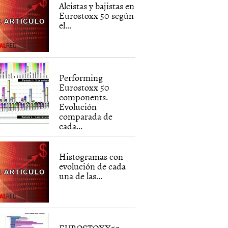
Alcistas y bajistas en
Eurostoxx 50 según
el...
Performing
Eurostoxx 50
components.
Evolución
comparada de
cada...
Histogramas con
evolución de cada
una de las...