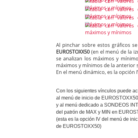
Al pinchar sobre estos gráficos s
EUROSTOXX50
(en el menú de la iz
se analizan los máximos y mínimos
máximos y mínimos de la anterior 
En el menú dinámico, es la opción I
Con los siguientes vínculos puede a
al menú de inicio de EUROSTOXX5
y al menú dedicado a SONDEOS I
del patrón de MAX y MIN en EURO
(esta es la opción IV del menú de inic
de EUROSTOXX50)