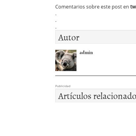
Comentarios sobre este post en
tw
.
.
.
Autor
admin
Publicidad
Artículos relacionad