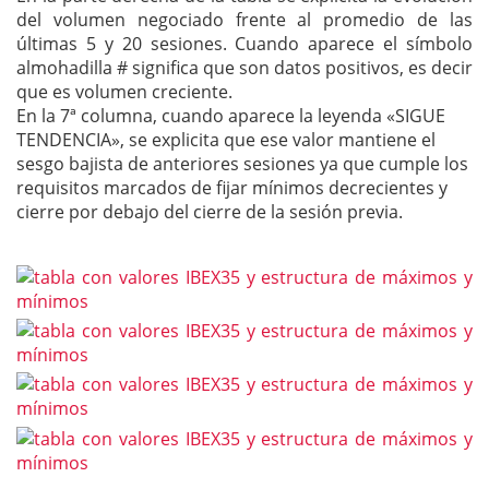
del volumen negociado frente al promedio de las
últimas 5 y 20 sesiones. Cuando aparece el símbolo
almohadilla # significa que son datos positivos, es decir
que es volumen creciente.
En la 7ª columna, cuando aparece la leyenda «SIGUE
TENDENCIA», se explicita que ese valor mantiene el
sesgo bajista de anteriores sesiones ya que cumple los
requisitos marcados de fijar mínimos decrecientes y
cierre por debajo del cierre de la sesión previa.