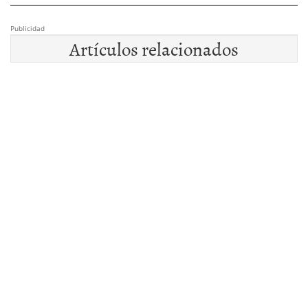
Publicidad
Artículos relacionados