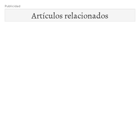
Publicidad
Artículos relacionados