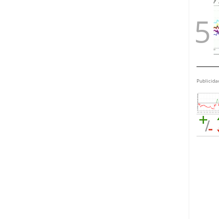
Publicida