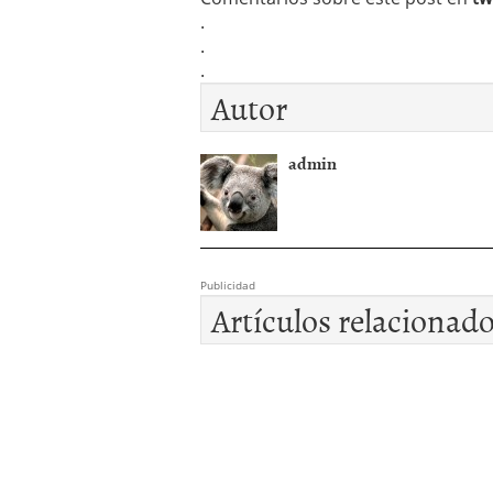
.
.
.
Autor
admin
Publicidad
Artículos relacionad