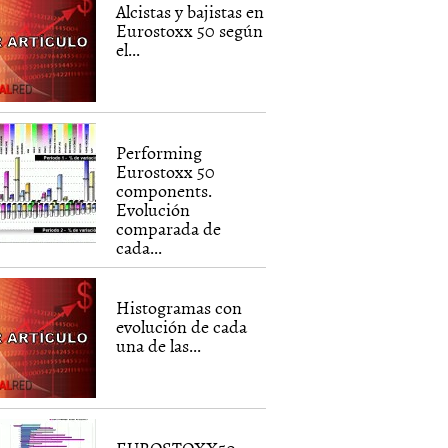
Alcistas y bajistas en
Eurostoxx 50 según
el...
Performing
Eurostoxx 50
components.
Evolución
comparada de
cada...
Histogramas con
evolución de cada
una de las...