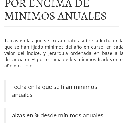
POR ENCIMA DE
MINIMOS ANUALES
Tablas en las que se cruzan datos sobre la fecha en la
que se han fijado mínimos del año en curso, en cada
valor del índice, y jerarquía ordenada en base a la
distancia en % por encima de los mínimos fijados en el
año en curso.
fecha en la que se fijan mínimos
anuales
alzas en % desde mínimos anuales