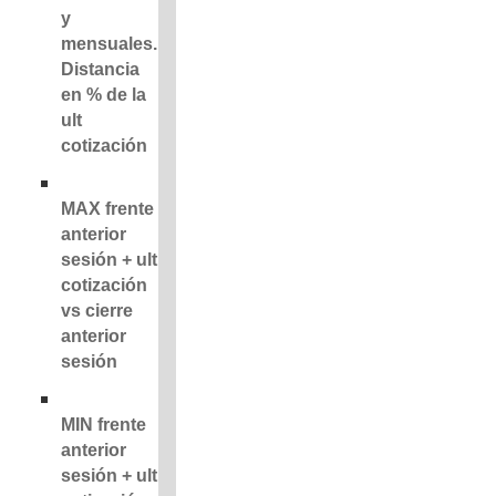
y
mensuales.
Distancia
en % de la
ult
cotización
MAX frente
anterior
sesión + ult
cotización
vs cierre
anterior
sesión
MIN frente
anterior
sesión + ult