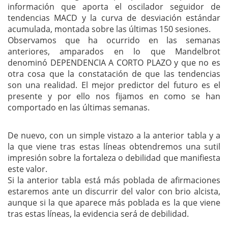
información que aporta el oscilador seguidor de
tendencias MACD y la curva de desviación estándar
acumulada, montada sobre las últimas 150 sesiones.
Observamos que ha ocurrido en las semanas
anteriores, amparados en lo que Mandelbrot
denominó DEPENDENCIA A CORTO PLAZO y que no es
otra cosa que la constatación de que las tendencias
son una realidad. El mejor predictor del futuro es el
presente y por ello nos fijamos en como se han
comportado en las últimas semanas.
De nuevo, con un simple vistazo a la anterior tabla y a
la que viene tras estas líneas obtendremos una sutil
impresión sobre la fortaleza o debilidad que manifiesta
este valor.
Si la anterior tabla está más poblada de afirmaciones
estaremos ante un discurrir del valor con brio alcista,
aunque si la que aparece más poblada es la que viene
tras estas líneas, la evidencia será de debilidad.