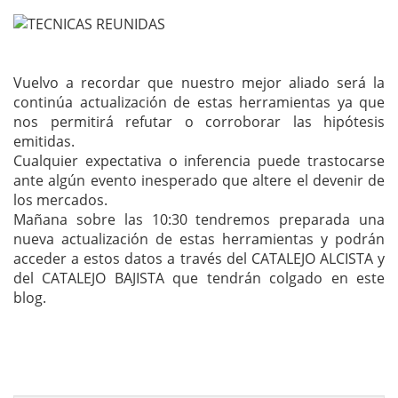
Vuelvo a recordar que nuestro mejor aliado será la
continúa actualización de estas herramientas ya que
nos permitirá refutar o corroborar las hipótesis
emitidas.
Cualquier expectativa o inferencia puede trastocarse
ante algún evento inesperado que altere el devenir de
los mercados.
Mañana sobre las 10:30 tendremos preparada una
nueva actualización de estas herramientas y podrán
acceder a estos datos a través del CATALEJO ALCISTA y
del CATALEJO BAJISTA que tendrán colgado en este
blog.