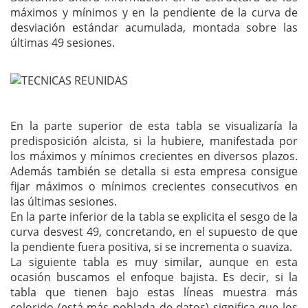
máximos y mínimos y en la pendiente de la curva de
desviación estándar acumulada, montada sobre las
últimas 49 sesiones.
En la parte superior de esta tabla se visualizaría la
predisposición alcista, si la hubiere, manifestada por
los máximos y mínimos crecientes en diversos plazos.
Además también se detalla si esta empresa consigue
fijar máximos o mínimos crecientes consecutivos en
las últimas sesiones.
En la parte inferior de la tabla se explicita el sesgo de la
curva desvest 49, concretando, en el supuesto de que
la pendiente fuera positiva, si se incrementa o suaviza.
La siguiente tabla es muy similar, aunque en esta
ocasión buscamos el enfoque bajista. Es decir, si la
tabla que tienen bajo estas líneas muestra más
colorido (está más poblada de datos) significa que los