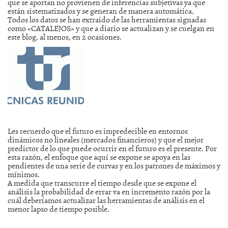
que se aportan no provienen de inferencias subjetivas ya que
están sistematizados y se generan de manera automática.
Todos los datos se han extraido de las herramientas signadas
como «CATALEJOS» y que a diario se actualizan y se cuelgan en
este blog, al menos, en 2 ocasiones.
Les recuerdo que el futuro es impredecible en entornos
dinámicos no lineales (mercados financieros) y que el mejor
predictor de lo que puede ocurrir en el futuro es el presente. Por
esta razón, el enfoque que aquí se expone se apoya en las
pendientes de una serie de curvas y en los patrones de máximos y
mínimos.
A medida que transcurre el tiempo desde que se expone el
análisis la probabilidad de errar va en incremento razón por la
cuál deberíamos actualizar las herramientas de análisis en el
menor lapso de tiempo posible.