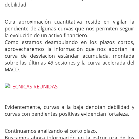
debilidad.
Otra aproximación cuantitativa reside en vigilar la
pendiente de algunas curvas que nos permiten seguir
la evolución de un activo financiero.
Como estamos deambulando en los plazos cortos,
aprovecharemos la información que nos aportan la
curva de desviación estándar acumulada, montada
sobre las últimas 49 sesiones y la curva acelerada del
MACD.
Evidentemente, curvas a la baja denotan debilidad y
curvas con pendientes positivas evidencian fortaleza.
Continuamos analizando el corto plazo.
Buscamos ahora información en la estructura de los