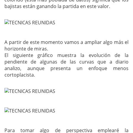
bajistas están ganando la partida en este valor.
A partir de este momento vamos a ampliar algo más el
horizonte de miras.
El siguiente gráfico muestra la evolución de la
pendiente de algunas de las curvas que a diario
analizo, aunque presenta un enfoque menos
cortoplacista.
Para tomar algo de perspectiva emplearé la