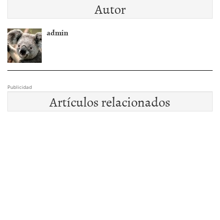
Autor
admin
Publicidad
Artículos relacionados