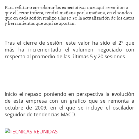
Para refutar o corroborar las expectativas que aquí se emitan o
que el lector infiera, tendrá mañana por la mañana, en el sondeo
que en cada sesión realizo a las 10:30 la actualización de los datos
y herramientas que aquí se aportan.
Tras el cierre de sesión, este valor ha sido el 2º que
más ha incrementado el volumen negociado con
respecto al promedio de las últimas 5 y 20 sesiones.
Inicio el repaso poniendo en perspectiva la evolución
de esta empresa con un gráfico que se remonta a
octubre de 2009, en el que se incluye el oscilador
seguidor de tendencias MACD.