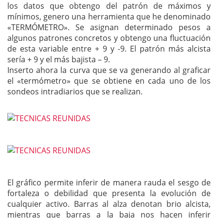
los datos que obtengo del patrón de máximos y
mínimos, genero una herramienta que he denominado
«TERMÓMETRO». Se asignan determinado pesos a
algunos patrones concretos y obtengo una fluctuación
de esta variable entre + 9 y -9. El patrón más alcista
sería + 9 y el más bajista – 9.
Inserto ahora la curva que se va generando al graficar
el «termómetro» que se obtiene en cada uno de los
sondeos intradiarios que se realizan.
El gráfico permite inferir de manera rauda el sesgo de
fortaleza o debilidad que presenta la evolución de
cualquier activo. Barras al alza denotan brio alcista,
mientras que barras a la baja nos hacen inferir