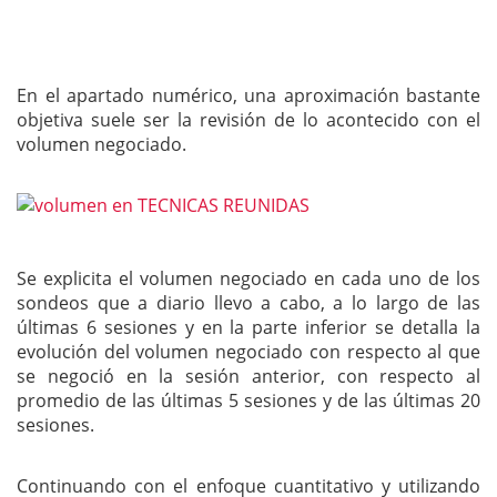
En el apartado numérico, una aproximación bastante
objetiva suele ser la revisión de lo acontecido con el
volumen negociado.
Se explicita el volumen negociado en cada uno de los
sondeos que a diario llevo a cabo, a lo largo de las
últimas 6 sesiones y en la parte inferior se detalla la
evolución del volumen negociado con respecto al que
se negoció en la sesión anterior, con respecto al
promedio de las últimas 5 sesiones y de las últimas 20
sesiones.
Continuando con el enfoque cuantitativo y utilizando