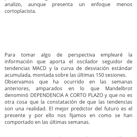
analizo, aunque presenta un enfoque menos
cortoplacista.
Para tomar algo de perspectiva emplearé la
información que aporta el oscilador seguidor de
tendencias MACD y la curva de desviación estándar
acumulada, montada sobre las últimas 150 sesiones.
Observamos que ha ocurrido en las semanas
anteriores, amparados en lo que Mandelbrot
denominó DEPENDENCIA A CORTO PLAZO y que no es
otra cosa que la constatación de que las tendencias
son una realidad. El mejor predictor del futuro es el
presente y por ello nos fijamos en como se han
comportado en las últimas semanas.