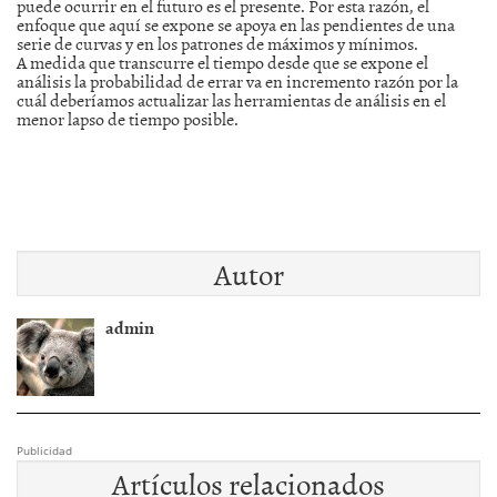
puede ocurrir en el futuro es el presente. Por esta razón, el
enfoque que aquí se expone se apoya en las pendientes de una
serie de curvas y en los patrones de máximos y mínimos.
A medida que transcurre el tiempo desde que se expone el
análisis la probabilidad de errar va en incremento razón por la
cuál deberíamos actualizar las herramientas de análisis en el
menor lapso de tiempo posible.
Autor
admin
Publicidad
Artículos relacionados