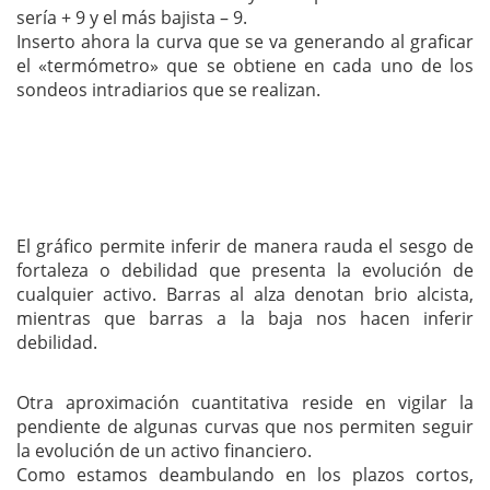
sería + 9 y el más bajista – 9.
Inserto ahora la curva que se va generando al graficar
el «termómetro» que se obtiene en cada uno de los
sondeos intradiarios que se realizan.
El gráfico permite inferir de manera rauda el sesgo de
fortaleza o debilidad que presenta la evolución de
cualquier activo. Barras al alza denotan brio alcista,
mientras que barras a la baja nos hacen inferir
debilidad.
Otra aproximación cuantitativa reside en vigilar la
pendiente de algunas curvas que nos permiten seguir
la evolución de un activo financiero.
Como estamos deambulando en los plazos cortos,