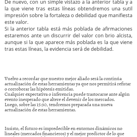
De nuevo, con un simple vistazo a la anterior tabla y a
la que viene tras estas líneas obtendremos una sutil
impresión sobre la fortaleza o debilidad que manifiesta
este valor.
Si la anterior tabla está más poblada de afirmaciones
estaremos ante un discurrir del valor con brio alcista,
aunque si la que aparece más poblada es la que viene
tras estas líneas, la evidencia será de debilidad.
Vuelvo a recordar que nuestro mejor aliado será la continúa
actualización de estas herramientas ya que nos permitirá refutar
o corroborar las hipótesis emitidas.
Cualquier expectativa o inferencia puede trastocarse ante algún
evento inesperado que altere el devenir de los mercados.
Luego, sobre las 15:30, tendremos preparada una nueva
actualización de estas herramientas.
Insisto, el futuro es impredecible en entornos dinámicos no
lineales (mercados financieros) y el mejor predictor de lo que