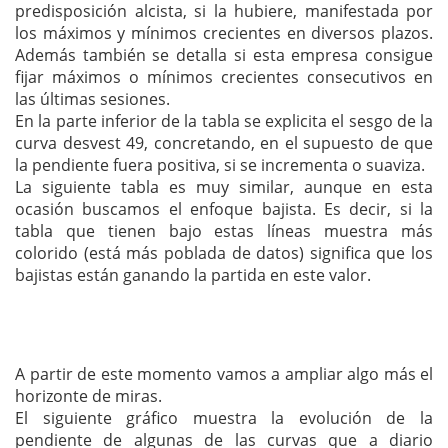
predisposición alcista, si la hubiere, manifestada por
los máximos y mínimos crecientes en diversos plazos.
Además también se detalla si esta empresa consigue
fijar máximos o mínimos crecientes consecutivos en
las últimas sesiones.
En la parte inferior de la tabla se explicita el sesgo de la
curva desvest 49, concretando, en el supuesto de que
la pendiente fuera positiva, si se incrementa o suaviza.
La siguiente tabla es muy similar, aunque en esta
ocasión buscamos el enfoque bajista. Es decir, si la
tabla que tienen bajo estas líneas muestra más
colorido (está más poblada de datos) significa que los
bajistas están ganando la partida en este valor.
A partir de este momento vamos a ampliar algo más el
horizonte de miras.
El siguiente gráfico muestra la evolución de la
pendiente de algunas de las curvas que a diario