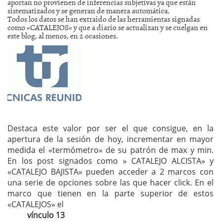
aportan no provienen de inferencias subjetivas ya que están
sistematizados y se generan de manera automática.
Todos los datos se han extraido de las herramientas signadas
como «CATALEJOS» y que a diario se actualizan y se cuelgan en
este blog, al menos, en 2 ocasiones.
Destaca este valor por ser el que consigue, en la
apertura de la sesión de hoy, incrementar en mayor
medida el «termómetro» de su patrón de max y min.
En los post signados como » CATALEJO ALCISTA» y
«CATALEJO BAJISTA» pueden acceder a 2 marcos con
una serie de opciones sobre las que hacer click. En el
marco que tienen en la parte superior de estos
«CATALEJOS» el
vínculo 13