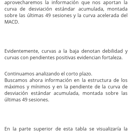
aprovecharemos la información que nos aportan la
curva de desviación estándar acumulada, montada
sobre las últimas 49 sesiones y la curva acelerada del
MACD.
Evidentemente, curvas a la baja denotan debilidad y
curvas con pendientes positivas evidencian fortaleza.
Continuamos analizando el corto plazo.
Buscamos ahora información en la estructura de los
máximos y mínimos y en la pendiente de la curva de
desviación estándar acumulada, montada sobre las
últimas 49 sesiones.
En la parte superior de esta tabla se visualizaría la