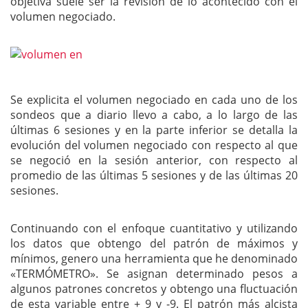
objetiva suele ser la revisión de lo acontecido con el
volumen negociado.
Se explicita el volumen negociado en cada uno de los
sondeos que a diario llevo a cabo, a lo largo de las
últimas 6 sesiones y en la parte inferior se detalla la
evolución del volumen negociado con respecto al que
se negoció en la sesión anterior, con respecto al
promedio de las últimas 5 sesiones y de las últimas 20
sesiones.
Continuando con el enfoque cuantitativo y utilizando
los datos que obtengo del patrón de máximos y
mínimos, genero una herramienta que he denominado
«TERMÓMETRO». Se asignan determinado pesos a
algunos patrones concretos y obtengo una fluctuación
de esta variable entre + 9 y -9. El patrón más alcista