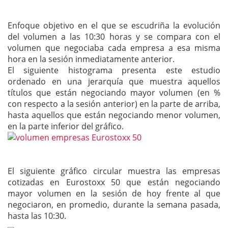
Enfoque objetivo en el que se escudriña la evolución
del volumen a las 10:30 horas y se compara con el
volumen que negociaba cada empresa a esa misma
hora en la sesión inmediatamente anterior.
El siguiente histograma presenta este estudio
ordenado en una jerarquía que muestra aquellos
títulos que están negociando mayor volumen (en %
con respecto a la sesión anterior) en la parte de arriba,
hasta aquellos que están negociando menor volumen,
en la parte inferior del gráfico.
El siguiente gráfico circular muestra las empresas
cotizadas en Eurostoxx 50 que están negociando
mayor volumen en la sesión de hoy frente al que
negociaron, en promedio, durante la semana pasada,
hasta las 10:30.