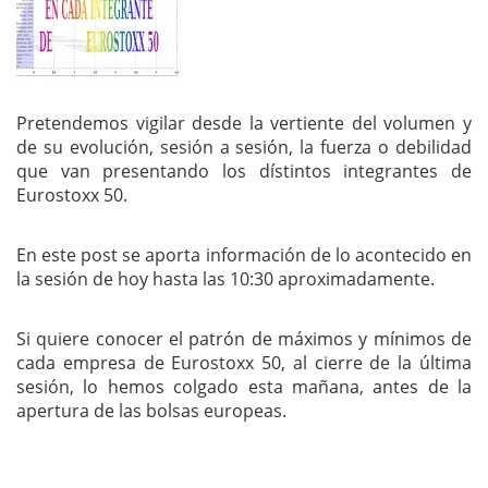
Pretendemos vigilar desde la vertiente del volumen y
de su evolución, sesión a sesión, la fuerza o debilidad
que van presentando los dístintos integrantes de
Eurostoxx 50.
En este post se aporta información de lo acontecido en
la sesión de hoy hasta las 10:30 aproximadamente.
Si quiere conocer el patrón de máximos y mínimos de
cada empresa de Eurostoxx 50, al cierre de la última
sesión, lo hemos colgado esta mañana, antes de la
apertura de las bolsas europeas.