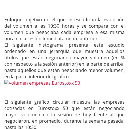
Enfoque objetivo en el que se escudriña la evolución
del volumen a las 10:30 horas y se compara con el
volumen que negociaba cada empresa a esa misma
hora en la sesión inmediatamente anterior.
El siguiente histograma presenta este estudio
ordenado en una jerarquía que muestra aquellos
títulos que están negociando mayor volumen (en %
con respecto a la sesión anterior) en la parte de arriba,
hasta aquellos que están negociando menor volumen,
en la parte inferior del gráfico.
El siguiente gráfico circular muestra las empresas
cotizadas en Eurostoxx 50 que están negociando
mayor volumen en la sesión de hoy frente al que
negociaron, en promedio, durante la semana pasada,
hasta las 10:30.