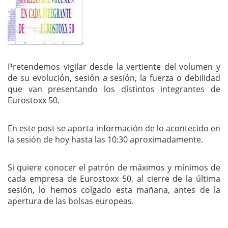
Pretendemos vigilar desde la vertiente del volumen y
de su evolución, sesión a sesión, la fuerza o debilidad
que van presentando los dístintos integrantes de
Eurostoxx 50.
En este post se aporta información de lo acontecido en
la sesión de hoy hasta las 10:30 aproximadamente.
Si quiere conocer el patrón de máximos y mínimos de
cada empresa de Eurostoxx 50, al cierre de la última
sesión, lo hemos colgado esta mañana, antes de la
apertura de las bolsas europeas.