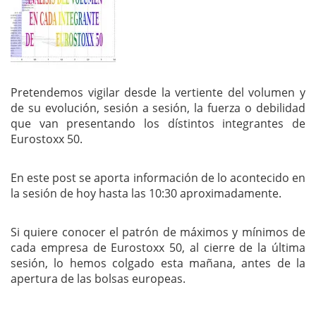
Pretendemos vigilar desde la vertiente del volumen y
de su evolución, sesión a sesión, la fuerza o debilidad
que van presentando los dístintos integrantes de
Eurostoxx 50.
En este post se aporta información de lo acontecido en
la sesión de hoy hasta las 10:30 aproximadamente.
Si quiere conocer el patrón de máximos y mínimos de
cada empresa de Eurostoxx 50, al cierre de la última
sesión, lo hemos colgado esta mañana, antes de la
apertura de las bolsas europeas.