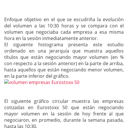
Enfoque objetivo en el que se escudriña la evolución
del volumen a las 10:30 horas y se compara con el
volumen que negociaba cada empresa a esa misma
hora en la sesión inmediatamente anterior.
El siguiente histograma presenta este estudio
ordenado en una jerarquía que muestra aquellos
títulos que están negociando mayor volumen (en %
con respecto a la sesión anterior) en la parte de arriba,
hasta aquellos que están negociando menor volumen,
en la parte inferior del gráfico.
El siguiente gráfico circular muestra las empresas
cotizadas en Eurostoxx 50 que están negociando
mayor volumen en la sesión de hoy frente al que
negociaron, en promedio, durante la semana pasada,
hasta las 10:30.