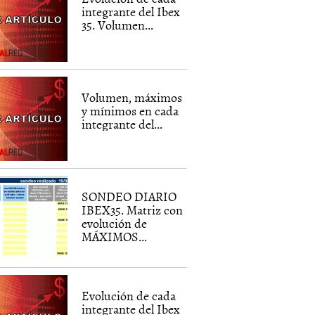
integrante del Ibex
35. Volumen...
Volumen, máximos
y mínimos en cada
integrante del...
SONDEO DIARIO
IBEX35. Matriz con
evolución de
MÁXIMOS...
Evolución de cada
integrante del Ibex