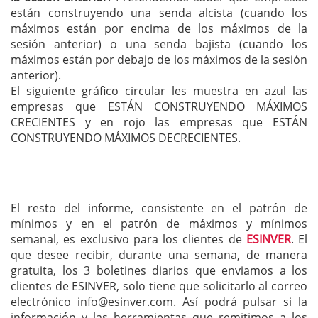
están construyendo una senda alcista (cuando los
máximos están por encima de los máximos de la
sesión anterior) o una senda bajista (cuando los
máximos están por debajo de los máximos de la sesión
anterior).
El siguiente gráfico circular les muestra en azul las
empresas que ESTÁN CONSTRUYENDO MÁXIMOS
CRECIENTES y en rojo las empresas que ESTÁN
CONSTRUYENDO MÁXIMOS DECRECIENTES.
El resto del informe, consistente en el patrón de
mínimos y en el patrón de máximos y mínimos
semanal, es exclusivo para los clientes de
ESINVER
. El
que desee recibir, durante una semana, de manera
gratuita, los 3 boletines diarios que enviamos a los
clientes de ESINVER, solo tiene que solicitarlo al correo
electrónico
info@esinver.com
. Así podrá pulsar si la
información y las herramientas que remitimos a los