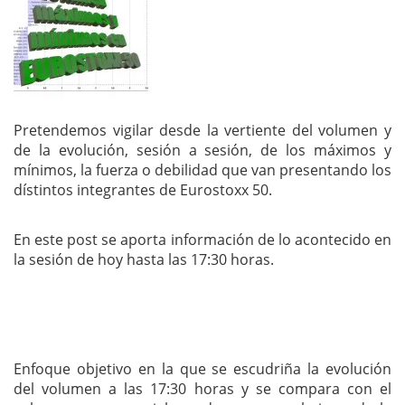
Pretendemos vigilar desde la vertiente del volumen y
de la evolución, sesión a sesión, de los máximos y
mínimos, la fuerza o debilidad que van presentando los
dístintos integrantes de Eurostoxx 50.
En este post se aporta información de lo acontecido en
la sesión de hoy hasta las 17:30 horas.
Enfoque objetivo en la que se escudriña la evolución
del volumen a las 17:30 horas y se compara con el