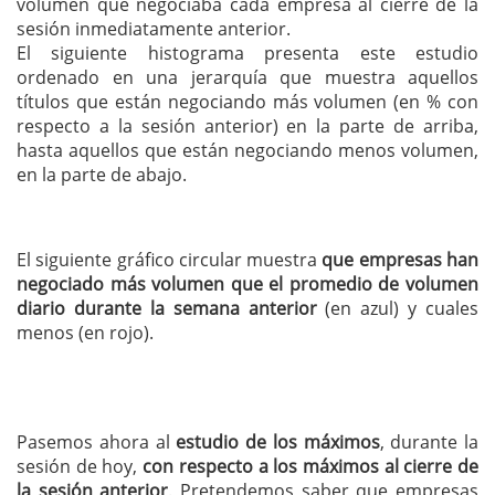
volumen que negociaba cada empresa al cierre de la
sesión inmediatamente anterior.
El siguiente histograma presenta este estudio
ordenado en una jerarquía que muestra aquellos
títulos que están negociando más volumen (en % con
respecto a la sesión anterior) en la parte de arriba,
hasta aquellos que están negociando menos volumen,
en la parte de abajo.
El siguiente gráfico circular muestra
que empresas han
negociado más volumen que el promedio de volumen
diario durante la semana anterior
(en azul) y cuales
menos (en rojo).
Pasemos ahora al
estudio de los máximos
, durante la
sesión de hoy,
con respecto a los máximos al cierre de
la sesión anterior
. Pretendemos saber que empresas