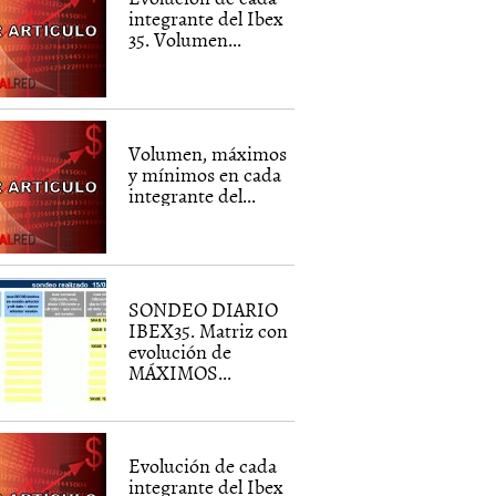
integrante del Ibex
35. Volumen...
Volumen, máximos
y mínimos en cada
integrante del...
SONDEO DIARIO
IBEX35. Matriz con
evolución de
MÁXIMOS...
Evolución de cada
integrante del Ibex