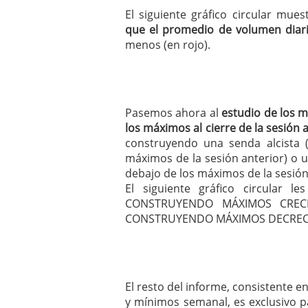
El siguiente gráfico circular mue
que el promedio de volumen diari
menos (en rojo).
Pasemos ahora al
estudio de los 
los máximos al cierre de la sesión 
construyendo una senda alcista
máximos de la sesión anterior) o 
debajo de los máximos de la sesión 
El siguiente gráfico circular 
CONSTRUYENDO MÁXIMOS CRECI
CONSTRUYENDO MÁXIMOS DECREC
El resto del informe, consistente 
y mínimos semanal, es exclusivo p