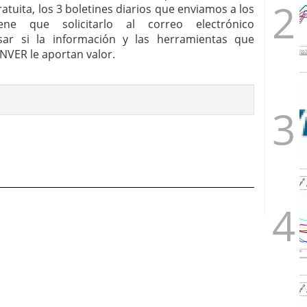
uita, los 3 boletines diarios que enviamos a los
ene que solicitarlo al correo electrónico
sar si la información y las herramientas que
INVER le aportan valor.