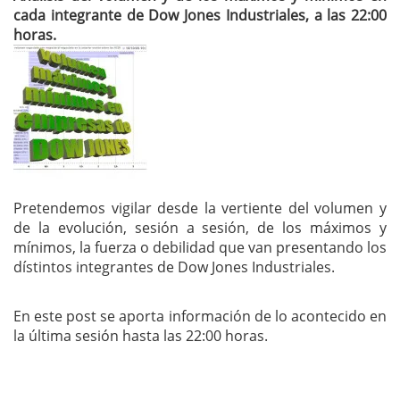
cada integrante de Dow Jones Industriales, a las 22:00
horas.
Pretendemos vigilar desde la vertiente del volumen y
de la evolución, sesión a sesión, de los máximos y
mínimos, la fuerza o debilidad que van presentando los
dístintos integrantes de Dow Jones Industriales.
En este post se aporta información de lo acontecido en
la última sesión hasta las 22:00 horas.