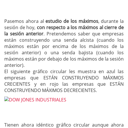
Pasemos ahora al
estudio de los máximos
, durante la
sesión de hoy,
con respecto a los máximos al cierre de
la sesión anterior
. Pretendemos saber que empresas
están construyendo una senda alcista (cuando los
máximos están por encima de los máximos de la
sesión anterior) o una senda bajista (cuando los
máximos están por debajo de los máximos de la sesión
anterior).
El siguiente gráfico circular les muestra en azul las
empresas que ESTÁN CONSTRUYENDO MÁXIMOS
CRECIENTES y en rojo las empresas que ESTÁN
CONSTRUYENDO MÁXIMOS DECRECIENTES.
Tienen ahora idéntico gráfico circular aunque ahora