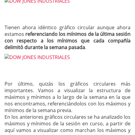
Tienen ahora idéntico gráfico circular aunque ahora
estamos
referenciando los mínimos de la última sesión
con respecto a los mínimos que cada compañía
delimitó durante la semana pasada
.
Por último, quizás los gráficos circulares más
importantes. Vamos a visualizar la estructura de
máximos y mínimos a lo largo de la semana en la que
nos encontramos, referenciándolos con los máximos y
mínimos de la semana previa.
En los anteriores gráficos circulares se ha analizado los
máximos y mínimos de la sesión en curso, a partir de
aquí vamos a visualizar como marchan los máximos y