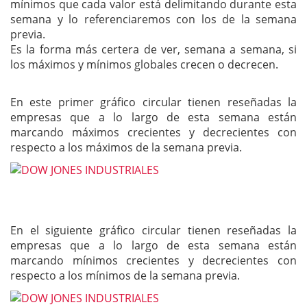
mínimos que cada valor está delimitando durante esta
semana y lo referenciaremos con los de la semana
previa.
Es la forma más certera de ver, semana a semana, si
los máximos y mínimos globales crecen o decrecen.
En este primer gráfico circular tienen reseñadas la
empresas que a lo largo de esta semana están
marcando máximos crecientes y decrecientes con
respecto a los máximos de la semana previa.
En el siguiente gráfico circular tienen reseñadas la
empresas que a lo largo de esta semana están
marcando mínimos crecientes y decrecientes con
respecto a los mínimos de la semana previa.