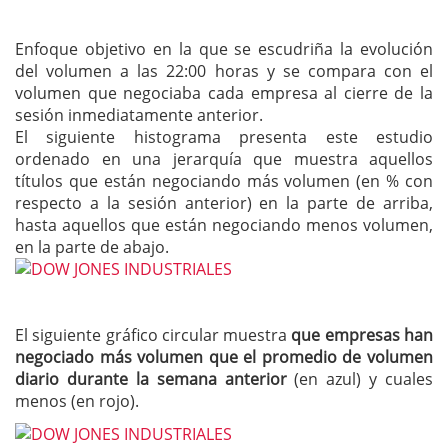
Enfoque objetivo en la que se escudriña la evolución
del volumen a las 22:00 horas y se compara con el
volumen que negociaba cada empresa al cierre de la
sesión inmediatamente anterior.
El siguiente histograma presenta este estudio
ordenado en una jerarquía que muestra aquellos
títulos que están negociando más volumen (en % con
respecto a la sesión anterior) en la parte de arriba,
hasta aquellos que están negociando menos volumen,
en la parte de abajo.
El siguiente gráfico circular muestra
que empresas han
negociado más volumen que el promedio de volumen
diario durante la semana anterior
(en azul) y cuales
menos (en rojo).