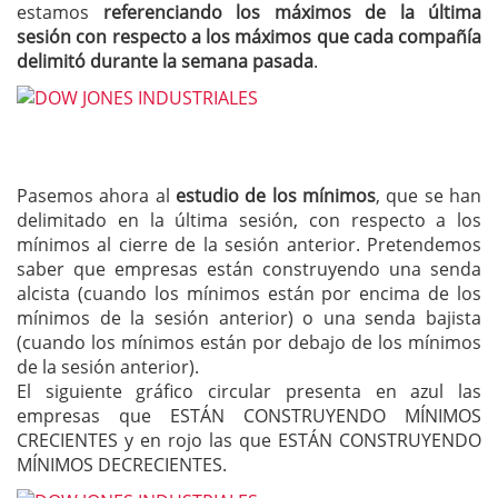
estamos
referenciando los máximos de la última
sesión con respecto a los máximos que cada compañía
delimitó durante la semana pasada
.
Pasemos ahora al
estudio de los mínimos
, que se han
delimitado en la última sesión, con respecto a los
mínimos al cierre de la sesión anterior. Pretendemos
saber que empresas están construyendo una senda
alcista (cuando los mínimos están por encima de los
mínimos de la sesión anterior) o una senda bajista
(cuando los mínimos están por debajo de los mínimos
de la sesión anterior).
El siguiente gráfico circular presenta en azul las
empresas que ESTÁN CONSTRUYENDO MÍNIMOS
CRECIENTES y en rojo las que ESTÁN CONSTRUYENDO
MÍNIMOS DECRECIENTES.