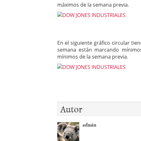
máximos de la semana previa.
En el siguiente gráfico circular ti
semana están marcando mínimos 
mínimos de la semana previa.
Autor
admin