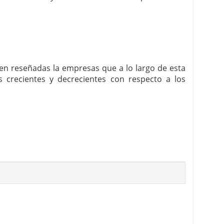
enen reseñadas la empresas que a lo largo de esta
crecientes y decrecientes con respecto a los