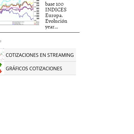
base 100
INDICES
Europa.
Evolución
year...
d
COTIZACIONES EN STREAMING
GRÁFICOS COTIZACIONES