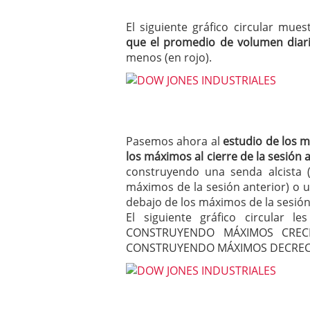
El siguiente gráfico circular mue
que el promedio de volumen diari
menos (en rojo).
Pasemos ahora al
estudio de los 
los máximos al cierre de la sesión 
construyendo una senda alcista
máximos de la sesión anterior) o 
debajo de los máximos de la sesión 
El siguiente gráfico circular 
CONSTRUYENDO MÁXIMOS CRECI
CONSTRUYENDO MÁXIMOS DECREC