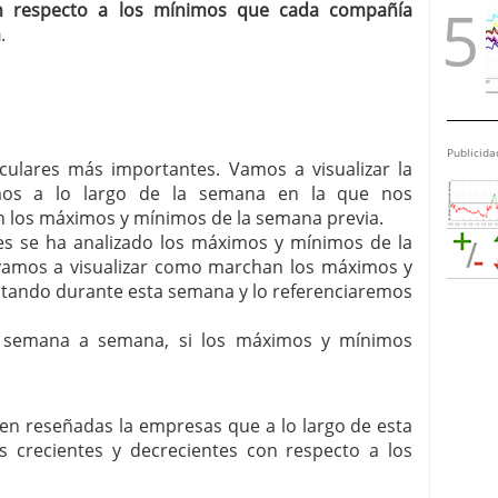
n respecto a los mínimos que cada compañía
a
.
Publicida
irculares más importantes. Vamos a visualizar la
mos a lo largo de la semana en la que nos
 los máximos y mínimos de la semana previa.
ares se ha analizado los máximos y mínimos de la
í vamos a visualizar como marchan los máximos y
itando durante esta semana y lo referenciaremos
, semana a semana, si los máximos y mínimos
enen reseñadas la empresas que a lo largo de esta
crecientes y decrecientes con respecto a los