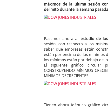
máximos de la última sesión co
delimitó durante la semana pasad
Pasemos ahora al
estudio de lo
sesión, con respecto a los mínim
saber que empresas están constr
están por encima de los mínimos de
los mínimos están por debajo de lo
El siguiente gráfico circula
CONSTRUYENDO MÍNIMOS CRECIEN
MÍNIMOS DECRECIENTES.
Tienen ahora idéntico gráfico c