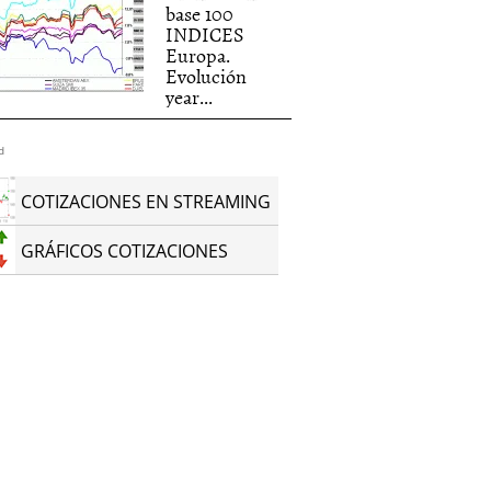
base 100
INDICES
Europa.
Evolución
year...
d
COTIZACIONES EN STREAMING
GRÁFICOS COTIZACIONES