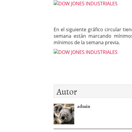
En el siguiente gráfico circular ti
semana están marcando mínimos 
mínimos de la semana previa.
Autor
admin