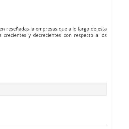
enen reseñadas la empresas que a lo largo de esta
crecientes y decrecientes con respecto a los