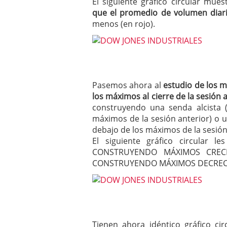
El siguiente gráfico circular mue
que el promedio de volumen diari
menos (en rojo).
Pasemos ahora al
estudio de los 
los máximos al cierre de la sesión 
construyendo una senda alcista
máximos de la sesión anterior) o 
debajo de los máximos de la sesión 
El siguiente gráfico circular 
CONSTRUYENDO MÁXIMOS CRECI
CONSTRUYENDO MÁXIMOS DECREC
Tienen ahora idéntico gráfico c