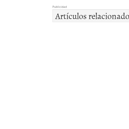
Publicidad
Artículos relacionad