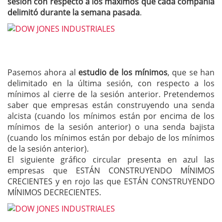
sesión con respecto a los máximos que cada compañía
delimitó durante la semana pasada
.
Pasemos ahora al
estudio de los mínimos
, que se han
delimitado en la última sesión, con respecto a los
mínimos al cierre de la sesión anterior. Pretendemos
saber que empresas están construyendo una senda
alcista (cuando los mínimos están por encima de los
mínimos de la sesión anterior) o una senda bajista
(cuando los mínimos están por debajo de los mínimos
de la sesión anterior).
El siguiente gráfico circular presenta en azul las
empresas que ESTÁN CONSTRUYENDO MÍNIMOS
CRECIENTES y en rojo las que ESTÁN CONSTRUYENDO
MÍNIMOS DECRECIENTES.