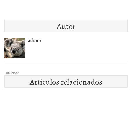
Autor
admin
Publicidad
Artículos relacionados