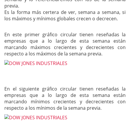
previa.
Es la forma más certera de ver, semana a semana, si
los máximos y mínimos globales crecen o decrecen.
En este primer gráfico circular tienen reseñadas la
empresas que a lo largo de esta semana están
marcando máximos crecientes y decrecientes con
respecto a los máximos de la semana previa.
En el siguiente gráfico circular tienen reseñadas la
empresas que a lo largo de esta semana están
marcando mínimos crecientes y decrecientes con
respecto a los mínimos de la semana previa.