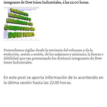
integrante de Dow Jones Industriales, a las 22:00 horas.
Pretendemos vigilar desde la vertiente del volumen y de la
evolución, sesión a sesión, de los máximos y mínimos, la fuerza o
debilidad que van presentando los dístintos integrantes de Dow
Jones Industriales.
En este post se aporta información de lo acontecido en
la última sesión hasta las 22:00 horas.