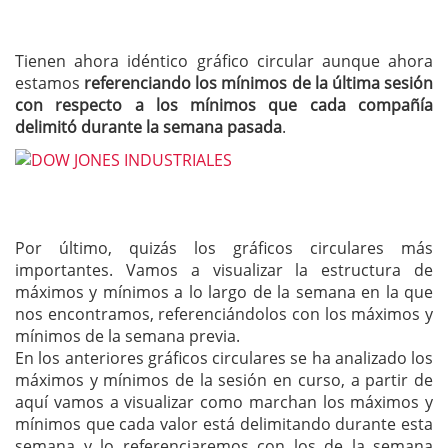
Tienen ahora idéntico gráfico circular aunque ahora
estamos
referenciando los mínimos de la última sesión
con respecto a los mínimos que cada compañía
delimitó durante la semana pasada
.
Por último, quizás los gráficos circulares más
importantes. Vamos a visualizar la estructura de
máximos y mínimos a lo largo de la semana en la que
nos encontramos, referenciándolos con los máximos y
mínimos de la semana previa.
En los anteriores gráficos circulares se ha analizado los
máximos y mínimos de la sesión en curso, a partir de
aquí vamos a visualizar como marchan los máximos y
mínimos que cada valor está delimitando durante esta
semana y lo referenciaremos con los de la semana