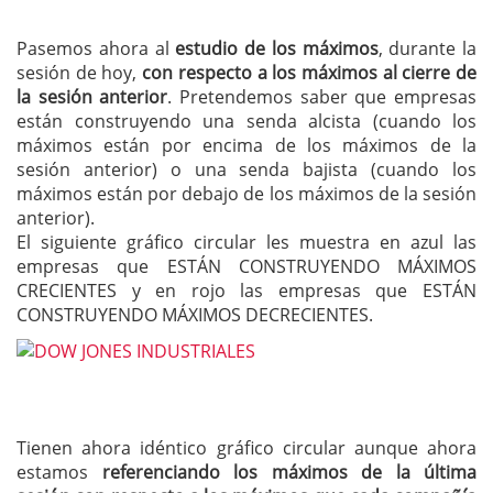
Pasemos ahora al
estudio de los máximos
, durante la
sesión de hoy,
con respecto a los máximos al cierre de
la sesión anterior
. Pretendemos saber que empresas
están construyendo una senda alcista (cuando los
máximos están por encima de los máximos de la
sesión anterior) o una senda bajista (cuando los
máximos están por debajo de los máximos de la sesión
anterior).
El siguiente gráfico circular les muestra en azul las
empresas que ESTÁN CONSTRUYENDO MÁXIMOS
CRECIENTES y en rojo las empresas que ESTÁN
CONSTRUYENDO MÁXIMOS DECRECIENTES.
Tienen ahora idéntico gráfico circular aunque ahora
estamos
referenciando los máximos de la última