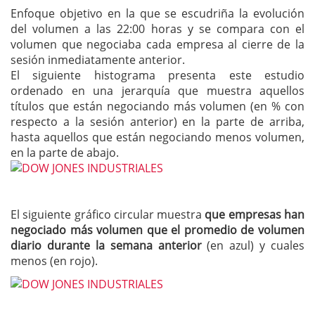
Enfoque objetivo en la que se escudriña la evolución
del volumen a las 22:00 horas y se compara con el
volumen que negociaba cada empresa al cierre de la
sesión inmediatamente anterior.
El siguiente histograma presenta este estudio
ordenado en una jerarquía que muestra aquellos
títulos que están negociando más volumen (en % con
respecto a la sesión anterior) en la parte de arriba,
hasta aquellos que están negociando menos volumen,
en la parte de abajo.
El siguiente gráfico circular muestra
que empresas han
negociado más volumen que el promedio de volumen
diario durante la semana anterior
(en azul) y cuales
menos (en rojo).