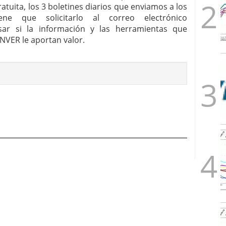
uita, los 3 boletines diarios que enviamos a los
ene que solicitarlo al correo electrónico
sar si la información y las herramientas que
INVER le aportan valor.