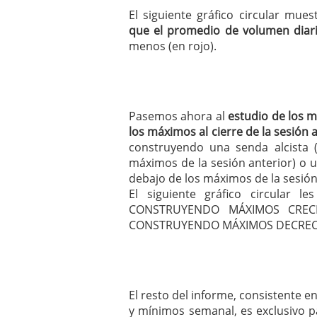
El siguiente gráfico circular mue
que el promedio de volumen diari
menos (en rojo).
Pasemos ahora al
estudio de los 
los máximos al cierre de la sesión 
construyendo una senda alcista
máximos de la sesión anterior) o 
debajo de los máximos de la sesión 
El siguiente gráfico circular 
CONSTRUYENDO MÁXIMOS CRECI
CONSTRUYENDO MÁXIMOS DECREC
El resto del informe, consistente 
y mínimos semanal, es exclusivo p