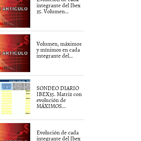
integrante del Ibex
35. Volumen...
Volumen, máximos
y mínimos en cada
integrante del...
SONDEO DIARIO
IBEX35. Matriz con
evolución de
MÁXIMOS...
Evolución de cada
integrante del Ibex