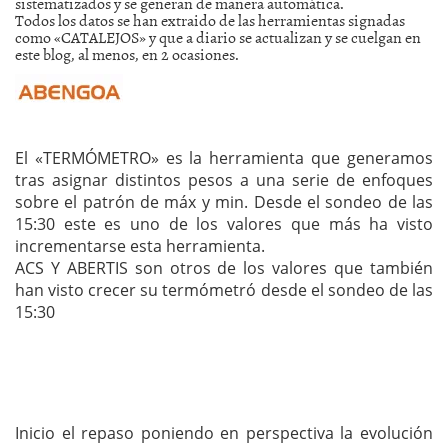
sistematizados y se generan de manera automática.
Todos los datos se han extraido de las herramientas signadas
como «CATALEJOS» y que a diario se actualizan y se cuelgan en
este blog, al menos, en 2 ocasiones.
El «TERMÓMETRO» es la herramienta que generamos
tras asignar distintos pesos a una serie de enfoques
sobre el patrón de máx y min. Desde el sondeo de las
15:30 este es uno de los valores que más ha visto
incrementarse esta herramienta.
ACS Y ABERTIS son otros de los valores que también
han visto crecer su termómetró desde el sondeo de las
15:30
Inicio el repaso poniendo en perspectiva la evolución