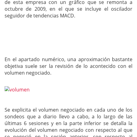
de esta empresa con un gráfico que se remonta a
octubre de 2009, en el que se incluye el oscilador
seguidor de tendencias MACD.
En el apartado numérico, una aproximación bastante
objetiva suele ser la revisión de lo acontecido con el
volumen negociado.
Se explicita el volumen negociado en cada uno de los
sondeos que a diario llevo a cabo, a lo largo de las
últimas 6 sesiones y en la parte inferior se detalla la
evolución del volumen negociado con respecto al que
se negoció en la sesión anterior, con respecto al