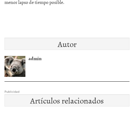
menor lapso de tiempo posible.
Autor
admin
Publicidad
Artículos relacionados