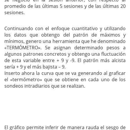
promedio de las últimas 5 sesiones y de las últimas 20
sesiones.
Continuando con el enfoque cuantitativo y utilizando
los datos que obtengo del patrón de máximos y
mínimos, genero una herramienta que he denominado
«TERMÓMETRO». Se asignan determinado pesos a
algunos patrones concretos y obtengo una fluctuación
de esta variable entre + 9 y -9. El patrón más alcista
sería + 9 y el más bajista – 9.
Inserto ahora la curva que se va generando al graficar
el «termómetro» que se obtiene en cada uno de los
sondeos intradiarios que se realizan.
El gráfico permite inferir de manera rauda el sesgo de