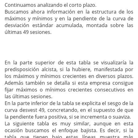
Continuamos analizando el corto plazo.
Buscamos ahora información en la estructura de los
máximos y mínimos y en la pendiente de la curva de
desviación estándar acumulada, montada sobre las
últimas 49 sesiones.
En la parte superior de esta tabla se visualizaría la
predisposición alcista, si la hubiere, manifestada por
los máximos y mínimos crecientes en diversos plazos.
Además también se detalla si esta empresa consigue
fijar máximos o mínimos crecientes consecutivos en
las últimas sesiones.
En la parte inferior de la tabla se explicita el sesgo de la
curva desvest 49, concretando, en el supuesto de que
la pendiente fuera positiva, si se incrementa o suaviza.
La siguiente tabla es muy similar, aunque en esta
ocasión buscamos el enfoque bajista. Es decir, si la
tabla que tienen bajo estas líneas muestra más