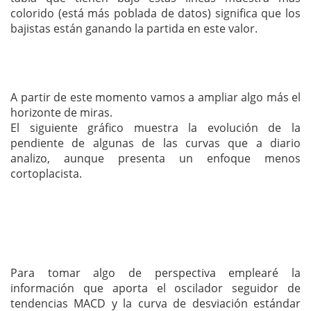
colorido (está más poblada de datos) significa que los
bajistas están ganando la partida en este valor.
A partir de este momento vamos a ampliar algo más el
horizonte de miras.
El siguiente gráfico muestra la evolución de la
pendiente de algunas de las curvas que a diario
analizo, aunque presenta un enfoque menos
cortoplacista.
Para tomar algo de perspectiva emplearé la
información que aporta el oscilador seguidor de
tendencias MACD y la curva de desviación estándar