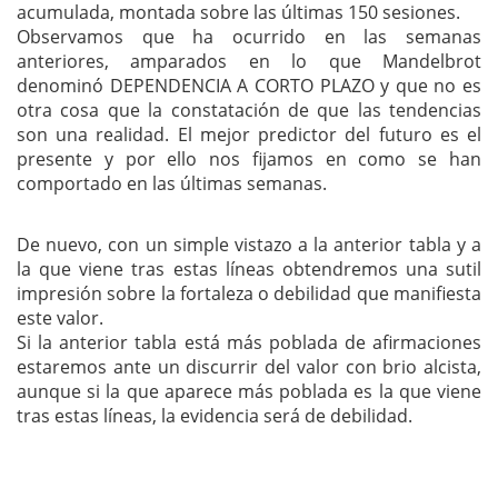
acumulada, montada sobre las últimas 150 sesiones.
Observamos que ha ocurrido en las semanas
anteriores, amparados en lo que Mandelbrot
denominó DEPENDENCIA A CORTO PLAZO y que no es
otra cosa que la constatación de que las tendencias
son una realidad. El mejor predictor del futuro es el
presente y por ello nos fijamos en como se han
comportado en las últimas semanas.
De nuevo, con un simple vistazo a la anterior tabla y a
la que viene tras estas líneas obtendremos una sutil
impresión sobre la fortaleza o debilidad que manifiesta
este valor.
Si la anterior tabla está más poblada de afirmaciones
estaremos ante un discurrir del valor con brio alcista,
aunque si la que aparece más poblada es la que viene
tras estas líneas, la evidencia será de debilidad.