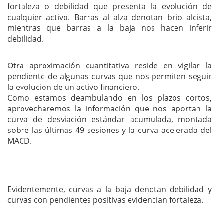
fortaleza o debilidad que presenta la evolución de
cualquier activo. Barras al alza denotan brio alcista,
mientras que barras a la baja nos hacen inferir
debilidad.
Otra aproximación cuantitativa reside en vigilar la
pendiente de algunas curvas que nos permiten seguir
la evolución de un activo financiero.
Como estamos deambulando en los plazos cortos,
aprovecharemos la información que nos aportan la
curva de desviación estándar acumulada, montada
sobre las últimas 49 sesiones y la curva acelerada del
MACD.
Evidentemente, curvas a la baja denotan debilidad y
curvas con pendientes positivas evidencian fortaleza.