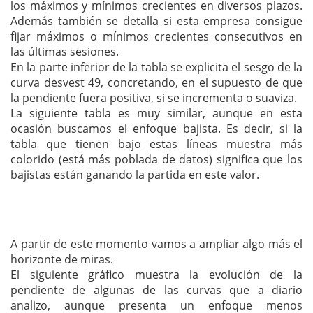
los máximos y mínimos crecientes en diversos plazos.
Además también se detalla si esta empresa consigue
fijar máximos o mínimos crecientes consecutivos en
las últimas sesiones.
En la parte inferior de la tabla se explicita el sesgo de la
curva desvest 49, concretando, en el supuesto de que
la pendiente fuera positiva, si se incrementa o suaviza.
La siguiente tabla es muy similar, aunque en esta
ocasión buscamos el enfoque bajista. Es decir, si la
tabla que tienen bajo estas líneas muestra más
colorido (está más poblada de datos) significa que los
bajistas están ganando la partida en este valor.
A partir de este momento vamos a ampliar algo más el
horizonte de miras.
El siguiente gráfico muestra la evolución de la
pendiente de algunas de las curvas que a diario
analizo, aunque presenta un enfoque menos