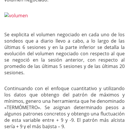
Se explicita el volumen negociado en cada uno de los
sondeos que a diario llevo a cabo, a lo largo de las
últimas 6 sesiones y en la parte inferior se detalla la
evolución del volumen negociado con respecto al que
se negoció en la sesión anterior, con respecto al
promedio de las últimas 5 sesiones y de las últimas 20
sesiones.
Continuando con el enfoque cuantitativo y utilizando
los datos que obtengo del patrón de máximos y
mínimos, genero una herramienta que he denominado
«TERMÓMETRO». Se asignan determinado pesos a
algunos patrones concretos y obtengo una fluctuación
de esta variable entre + 9 y -9. El patrón más alcista
sería + 9 y el más bajista – 9.