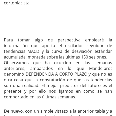
cortoplacista.
Para tomar algo de perspectiva emplearé la
información que aporta el oscilador seguidor de
tendencias MACD y la curva de desviación estándar
acumulada, montada sobre las últimas 150 sesiones.
Observamos que ha ocurrido en las semanas
anteriores, amparados en lo que Mandelbrot
denominó DEPENDENCIA A CORTO PLAZO y que no es
otra cosa que la constatación de que las tendencias
son una realidad. El mejor predictor del futuro es el
presente y por ello nos fijamos en como se han
comportado en las últimas semanas.
De nuevo, con un simple vistazo a la anterior tabla y a