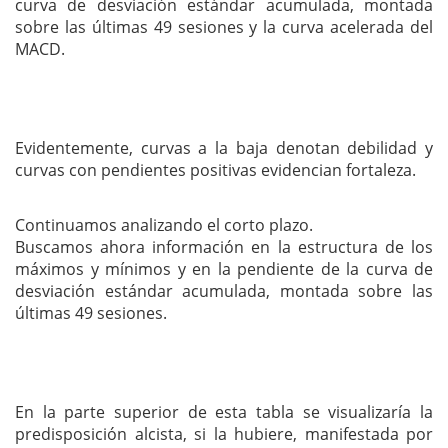
curva de desviación estándar acumulada, montada
sobre las últimas 49 sesiones y la curva acelerada del
MACD.
Evidentemente, curvas a la baja denotan debilidad y
curvas con pendientes positivas evidencian fortaleza.
Continuamos analizando el corto plazo.
Buscamos ahora información en la estructura de los
máximos y mínimos y en la pendiente de la curva de
desviación estándar acumulada, montada sobre las
últimas 49 sesiones.
En la parte superior de esta tabla se visualizaría la
predisposición alcista, si la hubiere, manifestada por