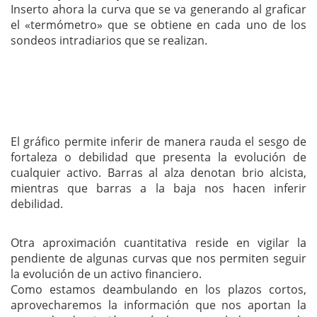
Inserto ahora la curva que se va generando al graficar
el «termómetro» que se obtiene en cada uno de los
sondeos intradiarios que se realizan.
El gráfico permite inferir de manera rauda el sesgo de
fortaleza o debilidad que presenta la evolución de
cualquier activo. Barras al alza denotan brio alcista,
mientras que barras a la baja nos hacen inferir
debilidad.
Otra aproximación cuantitativa reside en vigilar la
pendiente de algunas curvas que nos permiten seguir
la evolución de un activo financiero.
Como estamos deambulando en los plazos cortos,
aprovecharemos la información que nos aportan la