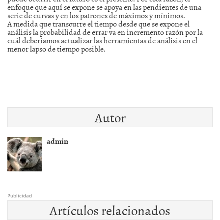
enfoque que aquí se expone se apoya en las pendientes de una
serie de curvas y en los patrones de máximos y mínimos.
A medida que transcurre el tiempo desde que se expone el
análisis la probabilidad de errar va en incremento razón por la
cuál deberíamos actualizar las herramientas de análisis en el
menor lapso de tiempo posible.
Autor
admin
Publicidad
Artículos relacionados