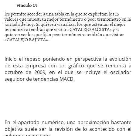
vínculo 23
les permite acceder a una tabla en la que se explicitan los 15
valores que muestran mejor termómetro o peor termómetro en la
jornada de hoy. Si quieren visualizar los que ostentan el mejor
termómetro tendrán que visitar «CATALEJO ALCISTA» y si
quieren ver los que fijan peor termómetro tendrán que visitar
«CATALEJO BAJISTA».
Inicio el repaso poniendo en perspectiva la evolución
de esta empresa con un gráfico que se remonta a
octubre de 2009, en el que se incluye el oscilador
seguidor de tendencias MACD.
En el apartado numérico, una aproximación bastante
objetiva suele ser la revisión de lo acontecido con el
volumen negociado.