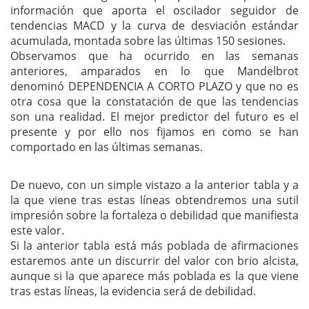
información que aporta el oscilador seguidor de
tendencias MACD y la curva de desviación estándar
acumulada, montada sobre las últimas 150 sesiones.
Observamos que ha ocurrido en las semanas
anteriores, amparados en lo que Mandelbrot
denominó DEPENDENCIA A CORTO PLAZO y que no es
otra cosa que la constatación de que las tendencias
son una realidad. El mejor predictor del futuro es el
presente y por ello nos fijamos en como se han
comportado en las últimas semanas.
De nuevo, con un simple vistazo a la anterior tabla y a
la que viene tras estas líneas obtendremos una sutil
impresión sobre la fortaleza o debilidad que manifiesta
este valor.
Si la anterior tabla está más poblada de afirmaciones
estaremos ante un discurrir del valor con brio alcista,
aunque si la que aparece más poblada es la que viene
tras estas líneas, la evidencia será de debilidad.