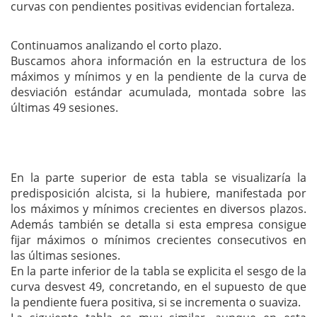
curvas con pendientes positivas evidencian fortaleza.
Continuamos analizando el corto plazo.
Buscamos ahora información en la estructura de los
máximos y mínimos y en la pendiente de la curva de
desviación estándar acumulada, montada sobre las
últimas 49 sesiones.
En la parte superior de esta tabla se visualizaría la
predisposición alcista, si la hubiere, manifestada por
los máximos y mínimos crecientes en diversos plazos.
Además también se detalla si esta empresa consigue
fijar máximos o mínimos crecientes consecutivos en
las últimas sesiones.
En la parte inferior de la tabla se explicita el sesgo de la
curva desvest 49, concretando, en el supuesto de que
la pendiente fuera positiva, si se incrementa o suaviza.