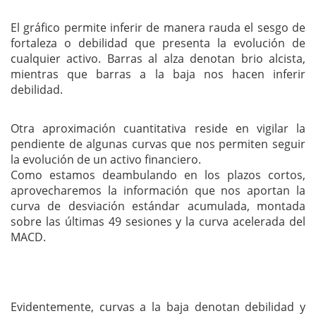
El gráfico permite inferir de manera rauda el sesgo de
fortaleza o debilidad que presenta la evolución de
cualquier activo. Barras al alza denotan brio alcista,
mientras que barras a la baja nos hacen inferir
debilidad.
Otra aproximación cuantitativa reside en vigilar la
pendiente de algunas curvas que nos permiten seguir
la evolución de un activo financiero.
Como estamos deambulando en los plazos cortos,
aprovecharemos la información que nos aportan la
curva de desviación estándar acumulada, montada
sobre las últimas 49 sesiones y la curva acelerada del
MACD.
Evidentemente, curvas a la baja denotan debilidad y