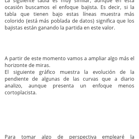
La siguiente tabla es muy similar, aunque en esta
ocasión buscamos el enfoque bajista. Es decir, si la
tabla que tienen bajo estas líneas muestra más
colorido (está más poblada de datos) significa que los
bajistas están ganando la partida en este valor.
A partir de este momento vamos a ampliar algo más el
horizonte de miras.
El siguiente gráfico muestra la evolución de la
pendiente de algunas de las curvas que a diario
analizo, aunque presenta un enfoque menos
cortoplacista.
Para tomar algo de perspectiva emplearé la