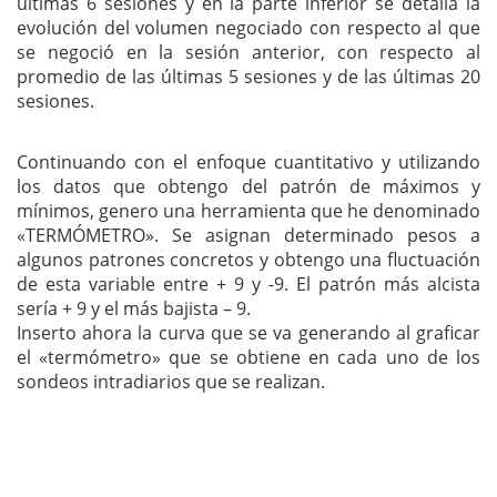
últimas 6 sesiones y en la parte inferior se detalla la
evolución del volumen negociado con respecto al que
se negoció en la sesión anterior, con respecto al
promedio de las últimas 5 sesiones y de las últimas 20
sesiones.
Continuando con el enfoque cuantitativo y utilizando
los datos que obtengo del patrón de máximos y
mínimos, genero una herramienta que he denominado
«TERMÓMETRO». Se asignan determinado pesos a
algunos patrones concretos y obtengo una fluctuación
de esta variable entre + 9 y -9. El patrón más alcista
sería + 9 y el más bajista – 9.
Inserto ahora la curva que se va generando al graficar
el «termómetro» que se obtiene en cada uno de los
sondeos intradiarios que se realizan.