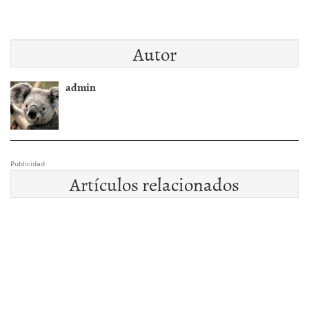
Autor
admin
Publicidad
Artículos relacionados