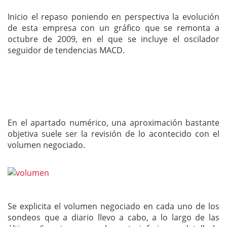
Inicio el repaso poniendo en perspectiva la evolución
de esta empresa con un gráfico que se remonta a
octubre de 2009, en el que se incluye el oscilador
seguidor de tendencias MACD.
En el apartado numérico, una aproximación bastante
objetiva suele ser la revisión de lo acontecido con el
volumen negociado.
Se explicita el volumen negociado en cada uno de los
sondeos que a diario llevo a cabo, a lo largo de las