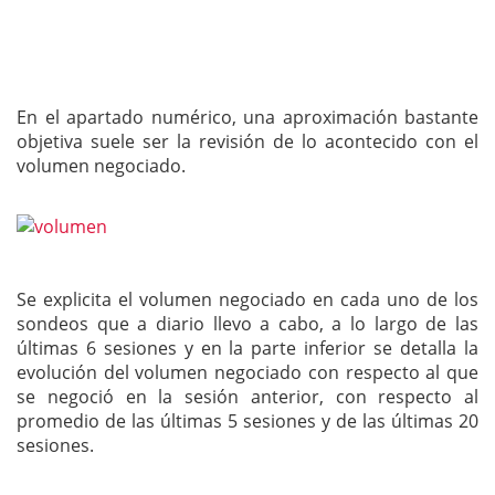
En el apartado numérico, una aproximación bastante
objetiva suele ser la revisión de lo acontecido con el
volumen negociado.
Se explicita el volumen negociado en cada uno de los
sondeos que a diario llevo a cabo, a lo largo de las
últimas 6 sesiones y en la parte inferior se detalla la
evolución del volumen negociado con respecto al que
se negoció en la sesión anterior, con respecto al
promedio de las últimas 5 sesiones y de las últimas 20
sesiones.