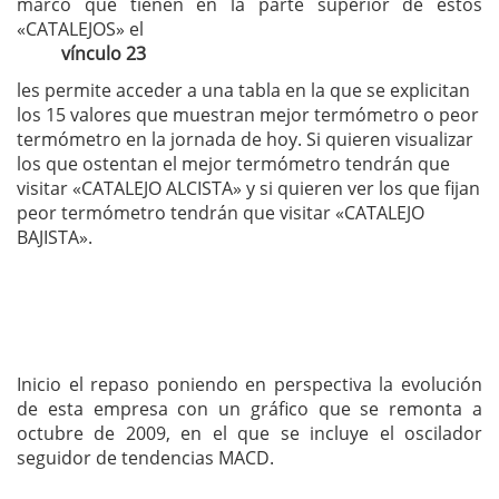
marco que tienen en la parte superior de estos
«CATALEJOS» el
vínculo 23
les permite acceder a una tabla en la que se explicitan
los 15 valores que muestran mejor termómetro o peor
termómetro en la jornada de hoy. Si quieren visualizar
los que ostentan el mejor termómetro tendrán que
visitar «CATALEJO ALCISTA» y si quieren ver los que fijan
peor termómetro tendrán que visitar «CATALEJO
BAJISTA».
Inicio el repaso poniendo en perspectiva la evolución
de esta empresa con un gráfico que se remonta a
octubre de 2009, en el que se incluye el oscilador
seguidor de tendencias MACD.