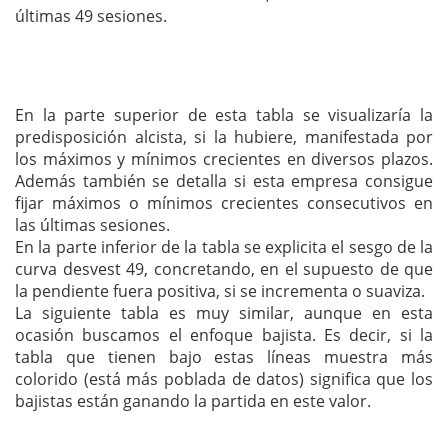
últimas 49 sesiones.
En la parte superior de esta tabla se visualizaría la
predisposición alcista, si la hubiere, manifestada por
los máximos y mínimos crecientes en diversos plazos.
Además también se detalla si esta empresa consigue
fijar máximos o mínimos crecientes consecutivos en
las últimas sesiones.
En la parte inferior de la tabla se explicita el sesgo de la
curva desvest 49, concretando, en el supuesto de que
la pendiente fuera positiva, si se incrementa o suaviza.
La siguiente tabla es muy similar, aunque en esta
ocasión buscamos el enfoque bajista. Es decir, si la
tabla que tienen bajo estas líneas muestra más
colorido (está más poblada de datos) significa que los
bajistas están ganando la partida en este valor.