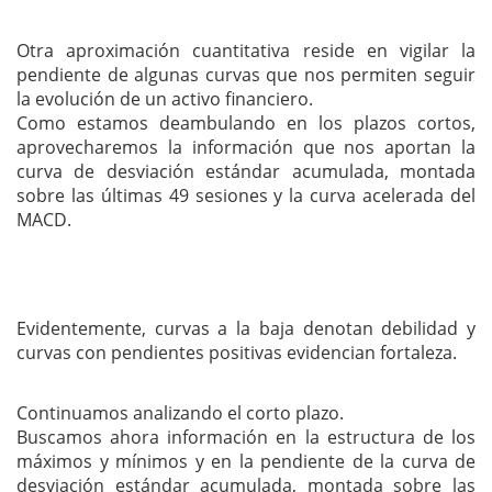
Otra aproximación cuantitativa reside en vigilar la
pendiente de algunas curvas que nos permiten seguir
la evolución de un activo financiero.
Como estamos deambulando en los plazos cortos,
aprovecharemos la información que nos aportan la
curva de desviación estándar acumulada, montada
sobre las últimas 49 sesiones y la curva acelerada del
MACD.
Evidentemente, curvas a la baja denotan debilidad y
curvas con pendientes positivas evidencian fortaleza.
Continuamos analizando el corto plazo.
Buscamos ahora información en la estructura de los
máximos y mínimos y en la pendiente de la curva de
desviación estándar acumulada, montada sobre las