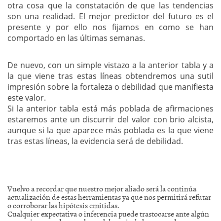
otra cosa que la constatación de que las tendencias
son una realidad. El mejor predictor del futuro es el
presente y por ello nos fijamos en como se han
comportado en las últimas semanas.
De nuevo, con un simple vistazo a la anterior tabla y a
la que viene tras estas líneas obtendremos una sutil
impresión sobre la fortaleza o debilidad que manifiesta
este valor.
Si la anterior tabla está más poblada de afirmaciones
estaremos ante un discurrir del valor con brio alcista,
aunque si la que aparece más poblada es la que viene
tras estas líneas, la evidencia será de debilidad.
Vuelvo a recordar que nuestro mejor aliado será la continúa
actualización de estas herramientas ya que nos permitirá refutar
o corroborar las hipótesis emitidas.
Cualquier expectativa o inferencia puede trastocarse ante algún