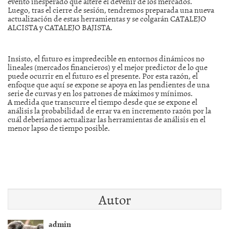
evento inesperado que altere el devenir de los mercados.
Luego, tras el cierre de sesión, tendremos preparada una nueva
actualización de estas herramientas y se colgarán CATALEJO
ALCISTA y CATALEJO BAJISTA.
Insisto, el futuro es impredecible en entornos dinámicos no
lineales (mercados financieros) y el mejor predictor de lo que
puede ocurrir en el futuro es el presente. Por esta razón, el
enfoque que aquí se expone se apoya en las pendientes de una
serie de curvas y en los patrones de máximos y mínimos.
A medida que transcurre el tiempo desde que se expone el
análisis la probabilidad de errar va en incremento razón por la
cuál deberíamos actualizar las herramientas de análisis en el
menor lapso de tiempo posible.
Autor
admin