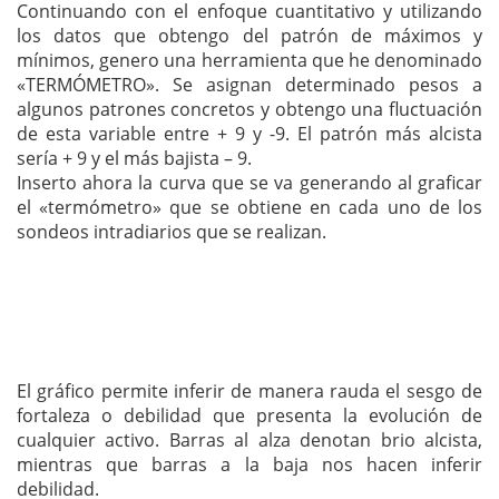
Continuando con el enfoque cuantitativo y utilizando
los datos que obtengo del patrón de máximos y
mínimos, genero una herramienta que he denominado
«TERMÓMETRO». Se asignan determinado pesos a
algunos patrones concretos y obtengo una fluctuación
de esta variable entre + 9 y -9. El patrón más alcista
sería + 9 y el más bajista – 9.
Inserto ahora la curva que se va generando al graficar
el «termómetro» que se obtiene en cada uno de los
sondeos intradiarios que se realizan.
El gráfico permite inferir de manera rauda el sesgo de
fortaleza o debilidad que presenta la evolución de
cualquier activo. Barras al alza denotan brio alcista,
mientras que barras a la baja nos hacen inferir
debilidad.