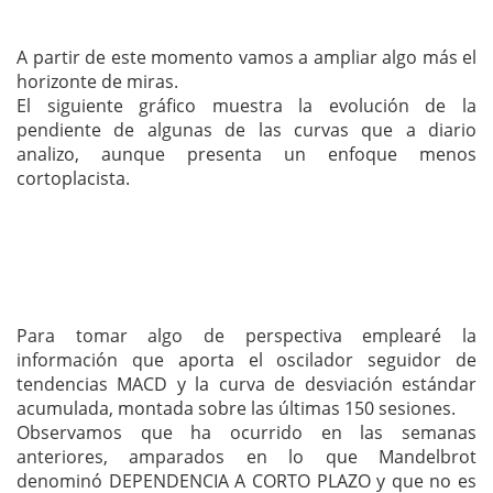
A partir de este momento vamos a ampliar algo más el
horizonte de miras.
El siguiente gráfico muestra la evolución de la
pendiente de algunas de las curvas que a diario
analizo, aunque presenta un enfoque menos
cortoplacista.
Para tomar algo de perspectiva emplearé la
información que aporta el oscilador seguidor de
tendencias MACD y la curva de desviación estándar
acumulada, montada sobre las últimas 150 sesiones.
Observamos que ha ocurrido en las semanas
anteriores, amparados en lo que Mandelbrot
denominó DEPENDENCIA A CORTO PLAZO y que no es