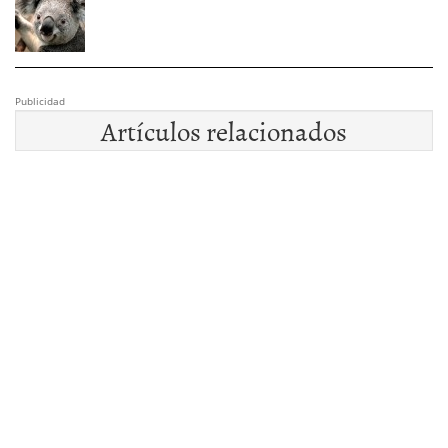
Publicidad
Artículos relacionados